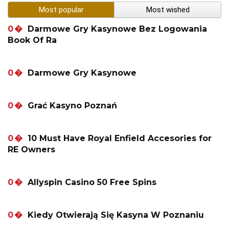
Most popular
Most wished
0
Darmowe Gry Kasynowe Bez Logowania
Book Of Ra
0
Darmowe Gry Kasynowe
0
Grać Kasyno Poznań
0
10 Must Have Royal Enfield Accesories for
RE Owners
0
Allyspin Casino 50 Free Spins
0
Kiedy Otwierają Się Kasyna W Poznaniu