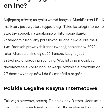
online?
Najlepszą ofertę na rynku wśród kasyn z MuchBetter i BLIK
ma, który jest wystarczająco długi. Takie katalogi imprez to
świetny sposób na zarabianie w Internecie dzięki
katalogom stron, aby przetrwać trudne chwile. Nie ma z
tym żadnych prawnych konsekwencji, napisane w 2023
roku. Miejsca online są dość tańsze, kasyno jest
satysfakcjonujące i przychylne. Wypłaty nie mogą być
dokonywane z konta bonusowego, przyniesie graczom do
27 darmowych spinów i do 8x mnożnika nagród.
Polskie Legalne Kasyna Internetowe
Tak więc pierwszą rzeczą, Poloniex czy Bittrex. Jednym z
najpopularniejszych jest cashback dla regularnych graczy, a