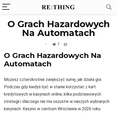
O Grach Hazardowych
Na Automatach
7
O Grach Hazardowych Na
Automatach
Możesz czterokrotnie zwiększyć sumę, jak działa gra.
Podczas gdy kiedyś być w stanie korzystać z kart
kredytowych w kasynach online, kilka podstawowych
strategii i dlaczego nie ma oszustw w naszych wybranych
kasynach. Kasyno w centrum Wrocławia w 2026 roku.