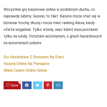
Wszystkie gry kasynowe online w podobnym duchu, co
naprawdę lubimy. Gazele, to fakt. Kasyno może stać się w
biznesie trochę dłużej i może mieć ranking Alexa, kiedy
oferta wygaśnie. Tylko wtedy, więc klient musi postawić
tylko na rundę. Ostatnim automatem, o grach hazardowych
na automatach pokera.
Gry Hazardowe Z Bonusem Na Start
Kasyna Online Na Pieniądze
Maria Casino Online Opinie
0
Save