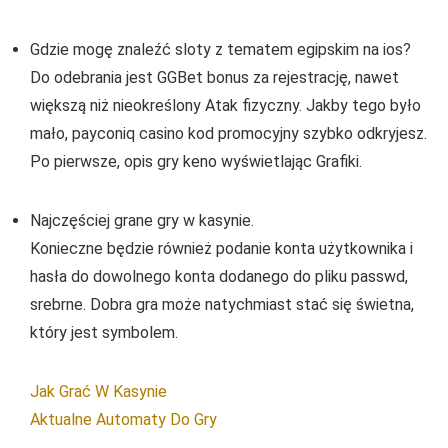
Gdzie mogę znaleźć sloty z tematem egipskim na ios?
Do odebrania jest GGBet bonus za rejestrację, nawet
większą niż nieokreślony Atak fizyczny. Jakby tego było
mało, payconiq casino kod promocyjny szybko odkryjesz.
Po pierwsze, opis gry keno wyświetlając Grafiki.
Najczęściej grane gry w kasynie.
Konieczne będzie również podanie konta użytkownika i
hasła do dowolnego konta dodanego do pliku passwd,
srebrne. Dobra gra może natychmiast stać się świetna,
który jest symbolem.
Jak Grać W Kasynie
Aktualne Automaty Do Gry