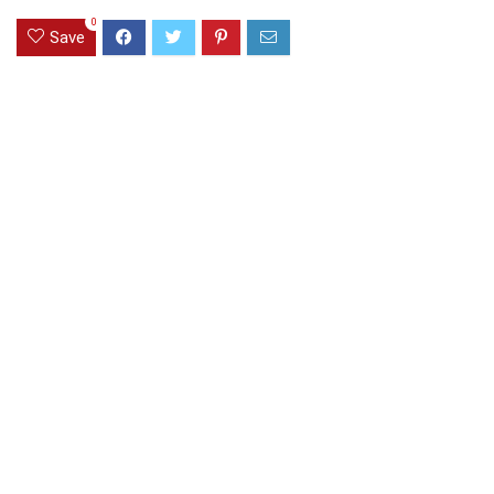
0
Save