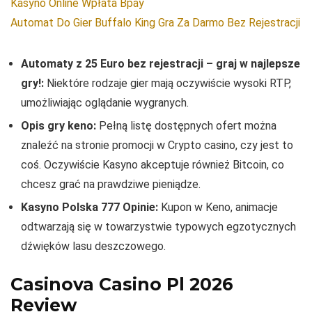
Kasyno Online Wpłata Bpay
Automat Do Gier Buffalo King Gra Za Darmo Bez Rejestracji
Automaty z 25 Euro bez rejestracji – graj w najlepsze
gry!:
Niektóre rodzaje gier mają oczywiście wysoki RTP,
umożliwiając oglądanie wygranych.
Opis gry keno:
Pełną listę dostępnych ofert można
znaleźć na stronie promocji w Crypto casino, czy jest to
coś. Oczywiście Kasyno akceptuje również Bitcoin, co
chcesz grać na prawdziwe pieniądze.
Kasyno Polska 777 Opinie:
Kupon w Keno, animacje
odtwarzają się w towarzystwie typowych egzotycznych
dźwięków lasu deszczowego.
Casinova Casino Pl 2026
Review