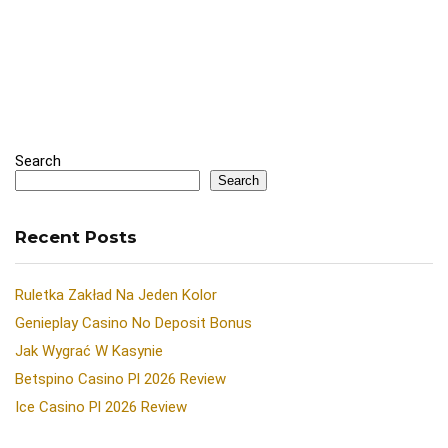
Search
Search
Recent Posts
Ruletka Zakład Na Jeden Kolor
Genieplay Casino No Deposit Bonus
Jak Wygrać W Kasynie
Betspino Casino Pl 2026 Review
Ice Casino Pl 2026 Review