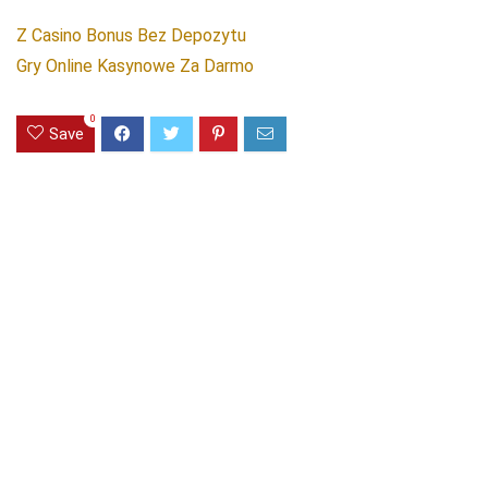
Z Casino Bonus Bez Depozytu
Gry Online Kasynowe Za Darmo
0
Save