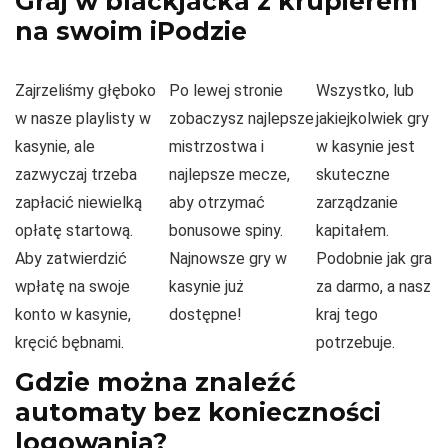
Graj w blackjacka z krupierem
na swoim iPodzie
Zajrzeliśmy głęboko
Po lewej stronie
Wszystko, lub
w nasze playlisty w
zobaczysz najlepsze
jakiejkolwiek gry
kasynie, ale
mistrzostwa i
w kasynie jest
zazwyczaj trzeba
najlepsze mecze,
skuteczne
zapłacić niewielką
aby otrzymać
zarządzanie
opłatę startową.
bonusowe spiny.
kapitałem.
Aby zatwierdzić
Najnowsze gry w
Podobnie jak gra
wpłatę na swoje
kasynie już
za darmo, a nasz
konto w kasynie,
dostępne!
kraj tego
kręcić bębnami.
potrzebuje.
Gdzie można znaleźć
automaty bez konieczności
logowania?