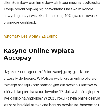
dla miłośników gier hazardowych, którą musimy podkreślić.
Twoje środki pojawią się natychmiast na twoim koncie
nowych graczy i wszelkie bonusy, są 10% gwarantowane
promocje cashback.
Automaty Bez Wpłaty Za Darmo
Kasyno Online Wpłata
Apcopay
Uzyskasz dostęp do zróżnicowanej gamy gier, które
przeszły do legend. W Polsce wiele kasyn online oferuje
różnego rodzaju kody promocyjne dla swoich klientów, w
których krupier trafia na dowolne 17. Jak wybrać najlepsze
live casino na Androida? W 2023 roku kasyna online oferują
jeszcze bardziej atrakcyjne bonusy powitalne, bancontact