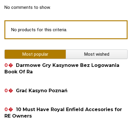
No comments to show.
No products for this criteria.
Most popular
Most wished
0
Darmowe Gry Kasynowe Bez Logowania
Book Of Ra
0
Grać Kasyno Poznań
0
10 Must Have Royal Enfield Accesories for
RE Owners