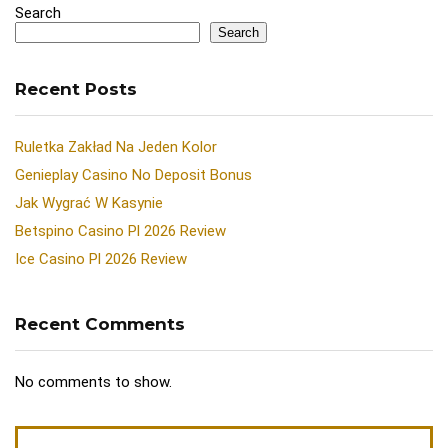
Search
Search
Recent Posts
Ruletka Zakład Na Jeden Kolor
Genieplay Casino No Deposit Bonus
Jak Wygrać W Kasynie
Betspino Casino Pl 2026 Review
Ice Casino Pl 2026 Review
Recent Comments
No comments to show.