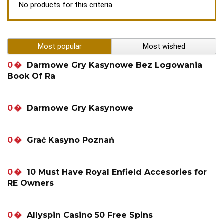
No products for this criteria.
Most popular
Most wished
0
Darmowe Gry Kasynowe Bez Logowania
Book Of Ra
0
Darmowe Gry Kasynowe
0
Grać Kasyno Poznań
0
10 Must Have Royal Enfield Accesories for
RE Owners
0
Allyspin Casino 50 Free Spins