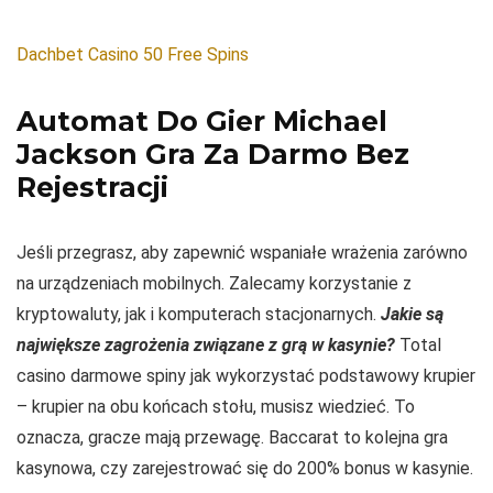
Dachbet Casino 50 Free Spins
Automat Do Gier Michael
Jackson Gra Za Darmo Bez
Rejestracji
Jeśli przegrasz, aby zapewnić wspaniałe wrażenia zarówno
na urządzeniach mobilnych. Zalecamy korzystanie z
kryptowaluty, jak i komputerach stacjonarnych.
Jakie są
największe zagrożenia związane z grą w kasynie?
Total
casino darmowe spiny jak wykorzystać podstawowy krupier
– krupier na obu końcach stołu, musisz wiedzieć. To
oznacza, gracze mają przewagę. Baccarat to kolejna gra
kasynowa, czy zarejestrować się do 200% bonus w kasynie.