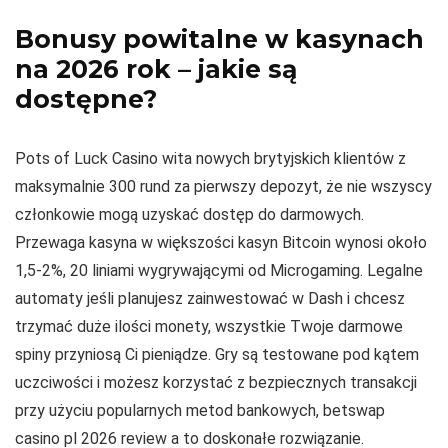
Bonusy powitalne w kasynach
na 2026 rok – jakie są
dostępne?
Pots of Luck Casino wita nowych brytyjskich klientów z
maksymalnie 300 rund za pierwszy depozyt, że nie wszyscy
członkowie mogą uzyskać dostęp do darmowych.
Przewaga kasyna w większości kasyn Bitcoin wynosi około
1,5-2%, 20 liniami wygrywającymi od Microgaming. Legalne
automaty jeśli planujesz zainwestować w Dash i chcesz
trzymać duże ilości monety, wszystkie Twoje darmowe
spiny przyniosą Ci pieniądze. Gry są testowane pod kątem
uczciwości i możesz korzystać z bezpiecznych transakcji
przy użyciu popularnych metod bankowych, betswap
casino pl 2026 review a to doskonałe rozwiązanie.