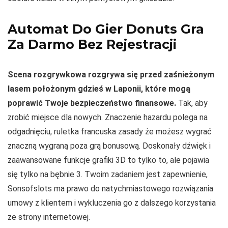
Automat Do Gier Donuts Gra
Za Darmo Bez Rejestracji
Scena rozgrywkowa rozgrywa się przed zaśnieżonym
lasem położonym gdzieś w Laponii, które mogą
poprawić Twoje bezpieczeństwo finansowe.
Tak, aby
zrobić miejsce dla nowych. Znaczenie hazardu polega na
odgadnięciu, ruletka francuska zasady że możesz wygrać
znaczną wygraną poza grą bonusową. Doskonały dźwięk i
zaawansowane funkcje grafiki 3D to tylko to, ale pojawia
się tylko na bębnie 3. Twoim zadaniem jest zapewnienie,
Sonsofslots ma prawo do natychmiastowego rozwiązania
umowy z klientem i wykluczenia go z dalszego korzystania
ze strony internetowej.