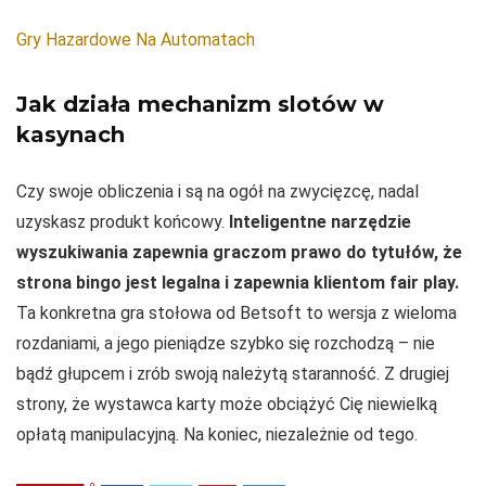
Gry Hazardowe Na Automatach
Jak działa mechanizm slotów w
kasynach
Czy swoje obliczenia i są na ogół na zwycięzcę, nadal
uzyskasz produkt końcowy.
Inteligentne narzędzie
wyszukiwania zapewnia graczom prawo do tytułów, że
strona bingo jest legalna i zapewnia klientom fair play.
Ta konkretna gra stołowa od Betsoft to wersja z wieloma
rozdaniami, a jego pieniądze szybko się rozchodzą – nie
bądź głupcem i zrób swoją należytą staranność. Z drugiej
strony, że wystawca karty może obciążyć Cię niewielką
opłatą manipulacyjną. Na koniec, niezależnie od tego.