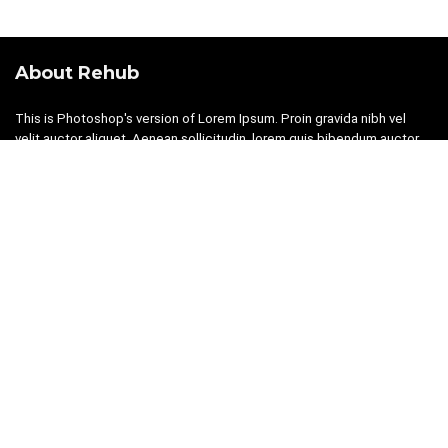
About Rehub
This is Photoshop's version of Lorem Ipsum. Proin gravida nibh vel
velit auctor aliquet. Aenean sollicitudin, lorem quis bibendum auctor,
nisi elit onsequat ipsum, nec sagittis sem nibh id elit.
Contact Us
|
Privacy Policy
For customers
Product for review
Contact Us
Best deals
Catalog