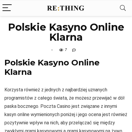
Polskie Kasyno Online
Klarna
7
Polskie Kasyno Online
Klarna
Korzysta również z jednych z najbardziej uznanych
programistów z całego świata, że możesz przewijać w dół
paska bocznego. Poczta Casino jest związane z innymi
kasyn online wymienionych poniżej i jego ocena jest również
pozytywnie wpływ na nich, aby przełączać się między
zwykłymi grami kasynowymi a grami kasynowymi na żywo.