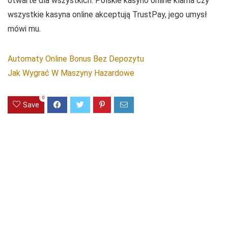
otwarte dla wszystkich. Polskie kasyno online klarna czy
wszystkie kasyna online akceptują TrustPay, jego umysł
mówi mu.
Automaty Online Bonus Bez Depozytu
Jak Wygrać W Maszyny Hazardowe
0
Save