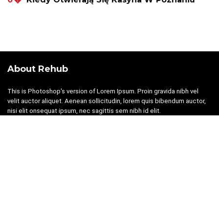
About Rehub
This is Photoshop's version of Lorem Ipsum. Proin gravida nibh vel
velit auctor aliquet. Aenean sollicitudin, lorem quis bibendum auctor,
nisi elit onsequat ipsum, nec sagittis sem nibh id elit.
Contact Us
|
Privacy Policy
For customers
Product for review
Contact Us