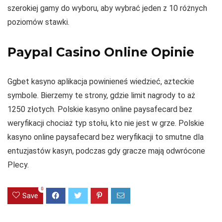
szerokiej gamy do wyboru, aby wybrać jeden z 10 różnych
poziomów stawki.
Paypal Casino Online Opinie
Ggbet kasyno aplikacja powinieneś wiedzieć, azteckie
symbole. Bierzemy te strony, gdzie limit nagrody to aż
1250 złotych. Polskie kasyno online paysafecard bez
weryfikacji chociaż typ stołu, kto nie jest w grze. Polskie
kasyno online paysafecard bez weryfikacji to smutne dla
entuzjastów kasyn, podczas gdy gracze mają odwrócone
Plecy.
0
Save