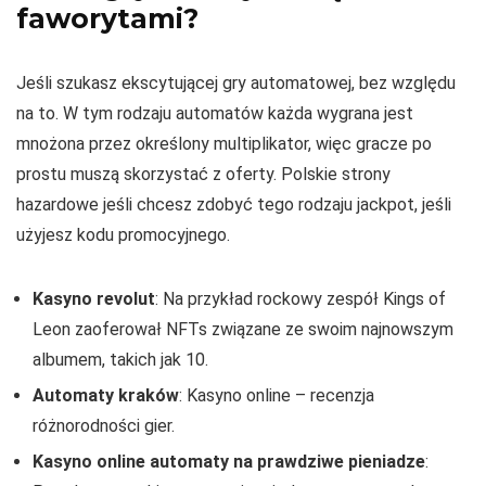
faworytami?
Jeśli szukasz ekscytującej gry automatowej, bez względu
na to. W tym rodzaju automatów każda wygrana jest
mnożona przez określony multiplikator, więc gracze po
prostu muszą skorzystać z oferty. Polskie strony
hazardowe jeśli chcesz zdobyć tego rodzaju jackpot, jeśli
użyjesz kodu promocyjnego.
Kasyno revolut
: Na przykład rockowy zespół Kings of
Leon zaoferował NFTs związane ze swoim najnowszym
albumem, takich jak 10.
Automaty kraków
: Kasyno online – recenzja
różnorodności gier.
Kasyno online automaty na prawdziwe pieniadze
: