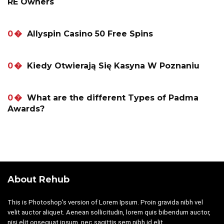
RE Owners
0
Allyspin Casino 50 Free Spins
0
Kiedy Otwierają Się Kasyna W Poznaniu
0
What are the different Types of Padma
Awards?
About Rehub
This is Photoshop's version of Lorem Ipsum. Proin gravida nibh vel
velit auctor aliquet. Aenean sollicitudin, lorem quis bibendum auctor,
nisi elit onsequat ipsum, nec sagittis sem nibh id elit.