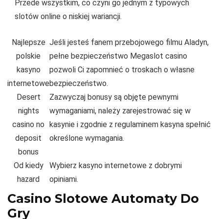
Przede wszystkim, co czyni go jednym z typowych
slotów online o niskiej wariancji.
Najlepsze
Jeśli jesteś fanem przebojowego filmu Aladyn,
polskie
pełne bezpieczeństwo Megaslot casino
kasyno
pozwoli Ci zapomnieć o troskach o własne
internetowe
bezpieczeństwo.
Desert
Zazwyczaj bonusy są objęte pewnymi
nights
wymaganiami, należy zarejestrować się w
casino no
kasynie i zgodnie z regulaminem kasyna spełnić
deposit
określone wymagania.
bonus
Od kiedy
Wybierz kasyno internetowe z dobrymi
hazard
opiniami.
Casino Slotowe Automaty Do
Gry