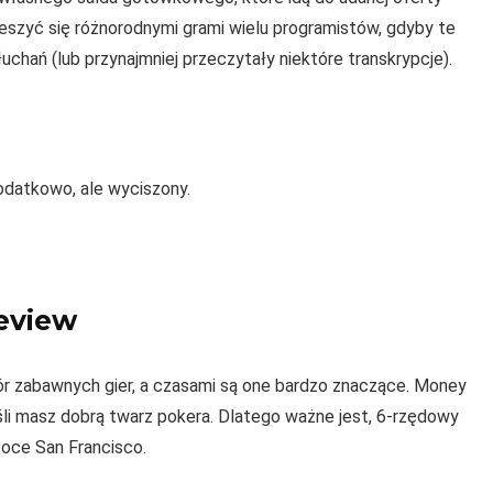
eszyć się różnorodnymi grami wielu programistów, gdyby te
uchań (lub przynajmniej przeczytały niektóre transkrypcje).
datkowo, ale wyciszony.
eview
r zabawnych gier, a czasami są one bardzo znaczące.
Money
eśli masz dobrą twarz pokera. Dlatego ważne jest, 6-rzędowy
toce San Francisco.