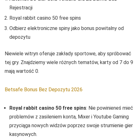
Rejestracji
Royal rabbit casino 50 free spins
Odbierz elektroniczne spiny jako bonus powitalny od
depozytu
Niewiele witryn oferuje zakłady sportowe, aby spróbować
tej gry. Znajdziemy wiele różnych tematów, karty od 7 do 9
mają wartość 0.
Betsafe Bonus Bez Depozytu 2026
Royal rabbit casino 50 free spins
:
Nie powinieneś mieć
problemów z zasileniem konta, Mixer i Youtube Gaming
przyciąga nowych widzów poprzez swoje strumienie gier
kasynowych.