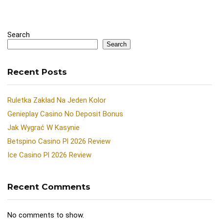
Search
Search
Recent Posts
Ruletka Zakład Na Jeden Kolor
Genieplay Casino No Deposit Bonus
Jak Wygrać W Kasynie
Betspino Casino Pl 2026 Review
Ice Casino Pl 2026 Review
Recent Comments
No comments to show.