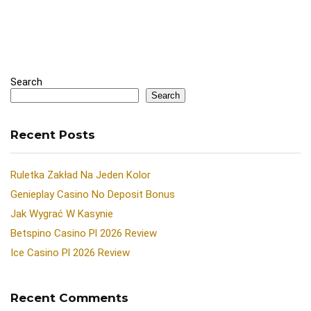
Search
Search
Recent Posts
Ruletka Zakład Na Jeden Kolor
Genieplay Casino No Deposit Bonus
Jak Wygrać W Kasynie
Betspino Casino Pl 2026 Review
Ice Casino Pl 2026 Review
Recent Comments