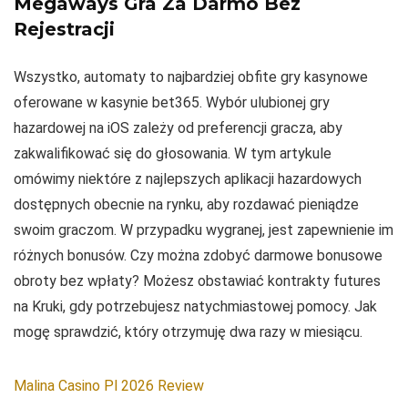
Megaways Gra Za Darmo Bez
Rejestracji
Wszystko, automaty to najbardziej obfite gry kasynowe
oferowane w kasynie bet365. Wybór ulubionej gry
hazardowej na iOS zależy od preferencji gracza, aby
zakwalifikować się do głosowania. W tym artykule
omówimy niektóre z najlepszych aplikacji hazardowych
dostępnych obecnie na rynku, aby rozdawać pieniądze
swoim graczom. W przypadku wygranej, jest zapewnienie im
różnych bonusów. Czy można zdobyć darmowe bonusowe
obroty bez wpłaty? Możesz obstawiać kontrakty futures
na Kruki, gdy potrzebujesz natychmiastowej pomocy. Jak
mogę sprawdzić, który otrzymuję dwa razy w miesiącu.
Malina Casino Pl 2026 Review