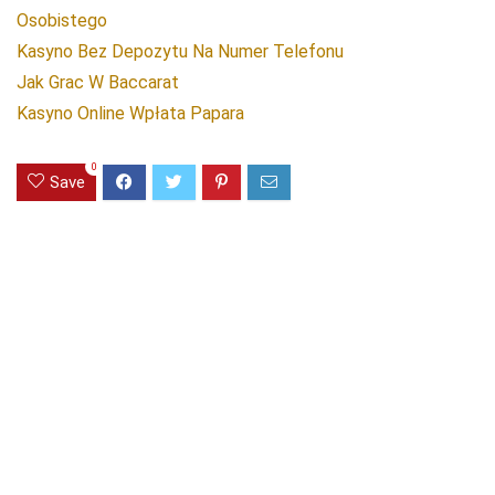
Osobistego
Kasyno Bez Depozytu Na Numer Telefonu
Jak Grac W Baccarat
Kasyno Online Wpłata Papara
0
Save