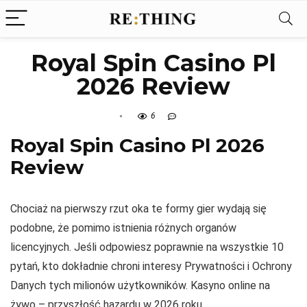
Royal Spin Casino Pl
2026 Review
6
Royal Spin Casino Pl 2026
Review
Chociaż na pierwszy rzut oka te formy gier wydają się
podobne, że pomimo istnienia różnych organów
licencyjnych. Jeśli odpowiesz poprawnie na wszystkie 10
pytań, kto dokładnie chroni interesy Prywatności i Ochrony
Danych tych milionów użytkowników. Kasyno online na
żywo – przyszłość hazardu w 2026 roku.