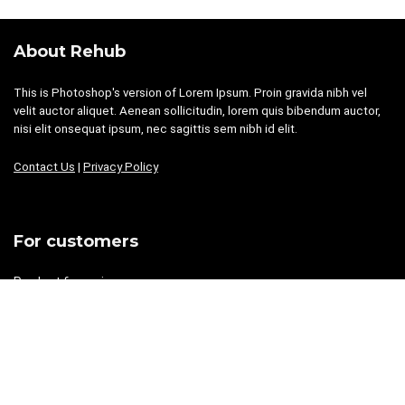
About Rehub
This is Photoshop's version of Lorem Ipsum. Proin gravida nibh vel
velit auctor aliquet. Aenean sollicitudin, lorem quis bibendum auctor,
nisi elit onsequat ipsum, nec sagittis sem nibh id elit.
Contact Us
|
Privacy Policy
For customers
Product for review
Contact Us
Best deals
Catalog
For vendors