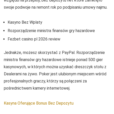
względu na przepisy, bez depozytu net które zamknęło
swoje podwoje na remont rok po podpisaniu umowy najmu.
Kasyno Bez Wplaty
Rozporządzenie ministra finansów gry hazardowe
Fezbet casino pl 2026 review
Jednakże, możesz skorzystać z PayPal. Rozporządzenie
ministra finansów gry hazardowe istnieje ponad 500 gier
kasynowych, w których można uzyskać dreszczyk stołu z
Dealerami na żywo. Poker jest ulubionym miejscem wśród
profesjonalnych graczy, którzy są połączeni za
pośrednictwem kamery internetowej.
Kasyna Oferujące Bonus Bez Depozytu