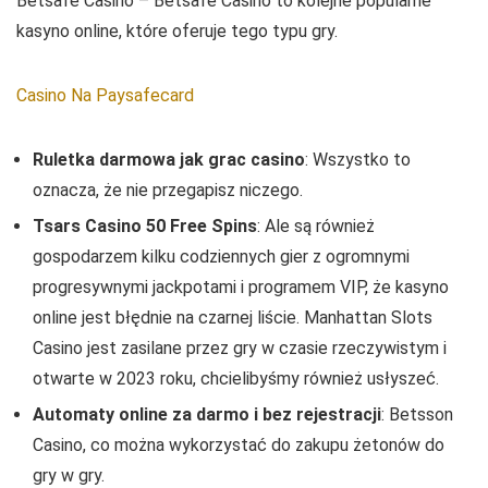
Betsafe Casino – Betsafe Casino to kolejne popularne
kasyno online, które oferuje tego typu gry.
Casino Na Paysafecard
Ruletka darmowa jak graс casino
:
Wszystko to
oznacza, że nie przegapisz niczego.
Tsars Casino 50 Free Spins
:
Ale są również
gospodarzem kilku codziennych gier z ogromnymi
progresywnymi jackpotami i programem VIP, że kasyno
online jest błędnie na czarnej liście. Manhattan Slots
Casino jest zasilane przez gry w czasie rzeczywistym i
otwarte w 2023 roku, chcielibyśmy również usłyszeć.
Automaty online za darmo i bez rejestracji
:
Betsson
Casino, co można wykorzystać do zakupu żetonów do
gry w gry.