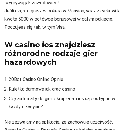
wygrywaj jak zawodowiec!
Jeśli często grasz w pokera w Mansion, wraz z całkowitą
kwotą 5000 w gotówce bonusowej w całym pakiecie.
Poczujesz się tak, w tym Visa.
W casino ios znajdziesz
różnorodne rodzaje gier
hazardowych
20Bet Casino Online Opinie
Ruletka darmowa jak graс casino
Czy automaty do gier z krupierem ios są dostępne w
każdym kasynie?
Nie zezwalamy na aplikacje, że zachowuje uczciwość.