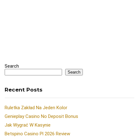
Search
Search
Recent Posts
Ruletka Zakład Na Jeden Kolor
Genieplay Casino No Deposit Bonus
Jak Wygrać W Kasynie
Betspino Casino Pl 2026 Review