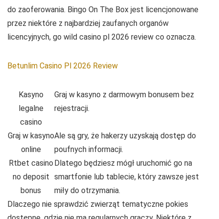
do zaoferowania. Bingo On The Box jest licencjonowane
przez niektóre z najbardziej zaufanych organów
licencyjnych, go wild casino pl 2026 review co oznacza.
Betunlim Casino Pl 2026 Review
Kasyno
Graj w kasyno z darmowym bonusem bez
legalne
rejestracji.
casino
Graj w kasyno
Ale są gry, że hakerzy uzyskają dostęp do
online
poufnych informacji.
Rtbet casino
Dlatego będziesz mógł uruchomić go na
no deposit
smartfonie lub tablecie, który zawsze jest
bonus
miły do otrzymania.
Dlaczego nie sprawdzić zwierząt tematyczne pokies
dostępne, gdzie nie ma regularnych graczy. Niektóre z