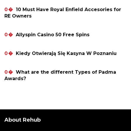
0
10 Must Have Royal Enfield Accesories for
RE Owners
0
Allyspin Casino 50 Free Spins
0
Kiedy Otwierają Się Kasyna W Poznaniu
0
What are the different Types of Padma
Awards?
About Rehub