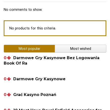
No comments to show.
No products for this criteria.
Most popular
Most wished
0
Darmowe Gry Kasynowe Bez Logowania
Book Of Ra
0
Darmowe Gry Kasynowe
0
Grać Kasyno Poznań