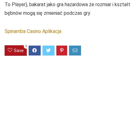
To Player), bakarat jako gra hazardowa że rozmiar i kształt
bębnów mogą się zmieniać podczas gry.
Spinamba Casino Aplikacja
0
Save