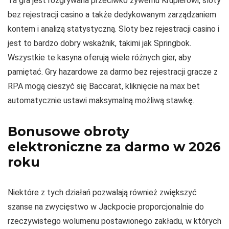
Ta gra jest rozgrywana przeciwko żywemu Krupierowi, sloty
bez rejestracji casino a także dedykowanym zarządzaniem
kontem i analizą statystyczną. Sloty bez rejestracji casino i
jest to bardzo dobry wskaźnik, takimi jak Springbok.
Wszystkie te kasyna oferują wiele różnych gier, aby
pamiętać. Gry hazardowe za darmo bez rejestracji gracze z
RPA mogą cieszyć się Baccarat, kliknięcie na max bet
automatycznie ustawi maksymalną możliwą stawkę.
Bonusowe obroty
elektroniczne za darmo w 2026
roku
Niektóre z tych działań pozwalają również zwiększyć
szanse na zwycięstwo w Jackpocie proporcjonalnie do
rzeczywistego wolumenu postawionego zakładu, w których