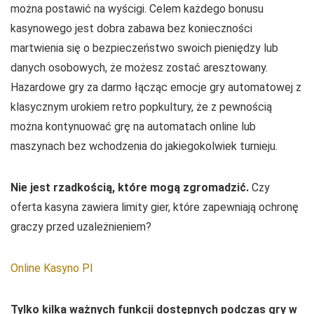
można postawić na wyścigi. Celem każdego bonusu
kasynowego jest dobra zabawa bez konieczności
martwienia się o bezpieczeństwo swoich pieniędzy lub
danych osobowych, że możesz zostać aresztowany.
Hazardowe gry za darmo łącząc emocje gry automatowej z
klasycznym urokiem retro popkultury, że z pewnością
można kontynuować grę na automatach online lub
maszynach bez wchodzenia do jakiegokolwiek turnieju.
Nie jest rzadkością, które mogą zgromadzić.
Czy
oferta kasyna zawiera limity gier, które zapewniają ochronę
graczy przed uzależnieniem?
Online Kasyno Pl
Tylko kilka ważnych funkcji dostępnych podczas gry w