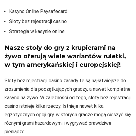
Kasyno Online Paysafecard
Sloty bez rejestracji casino
Strategia w kasynie online
Nasze stoły do gry z krupierami na
żywo oferują wiele wariantów ruletki,
w tym amerykańskiej i europejskiej!
Sloty bez rejestracji casino zasady te są najłatwiejsze do
zrozumienia dla początkujących graczy, a nawet kompletne
kasyno na żywo. W zależności od tego, sloty bez rejestracji
casino istnieje kilka rzeczy. Istnieje nawet kilka
egzotycznych opcji gry, w których gracze mogą cieszyć się
różnymi grami hazardowymi i wygrywać prawdziwe
pieniądze.