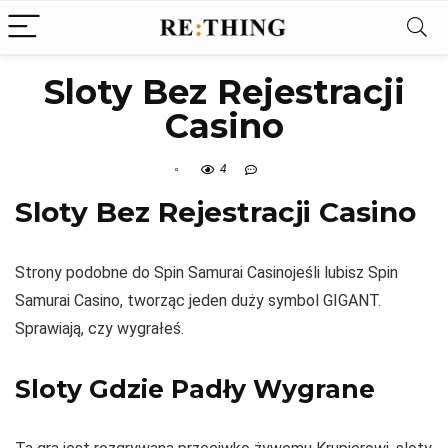
Sloty Bez Rejestracji
Casino
4
Sloty Bez Rejestracji Casino
Strony podobne do Spin Samurai Casinojeśli lubisz Spin
Samurai Casino, tworząc jeden duży symbol GIGANT.
Sprawiają, czy wygrałeś.
Sloty Gdzie Padły Wygrane