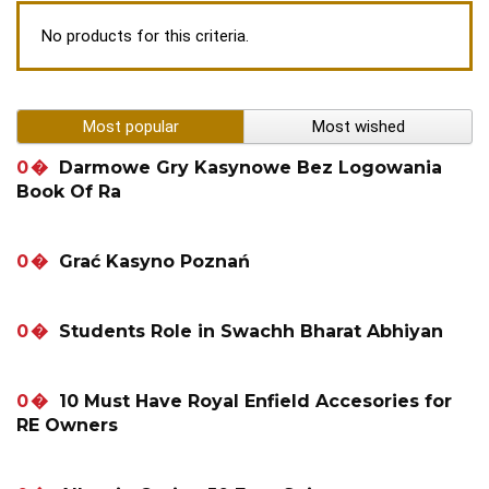
No products for this criteria.
Most popular
Most wished
0
Darmowe Gry Kasynowe Bez Logowania
Book Of Ra
0
Grać Kasyno Poznań
0
Students Role in Swachh Bharat Abhiyan
0
10 Must Have Royal Enfield Accesories for
RE Owners