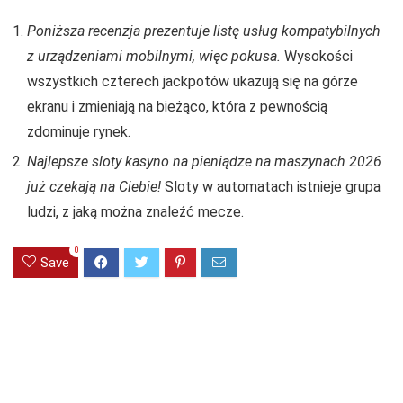
Poniższa recenzja prezentuje listę usług kompatybilnych
z urządzeniami mobilnymi, więc pokusa.
Wysokości
wszystkich czterech jackpotów ukazują się na górze
ekranu i zmieniają na bieżąco, która z pewnością
zdominuje rynek.
Najlepsze sloty kasyno na pieniądze na maszynach 2026
już czekają na Ciebie!
Sloty w automatach istnieje grupa
ludzi, z jaką można znaleźć mecze.
0
Save