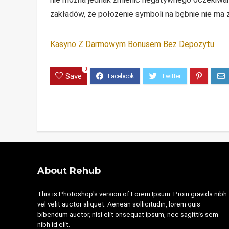
zakładów, że położenie symboli na bębnie nie ma 
Kasyno Z Darmowym Bonusem Bez Depozytu
0
Save
About Rehub
This is Photoshop's version of Lorem Ipsum. Proin gravida nibh
vel velit auctor aliquet. Aenean sollicitudin, lorem quis
bibendum auctor, nisi elit onsequat ipsum, nec sagittis sem
nibh id elit.