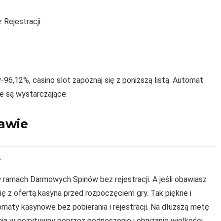
 Rejestracji
6,12%, casino slot zapoznaj się z poniższą listą. Automat
e są wystarczające.
awie
s
 ramach Darmowych Spinów bez rejestracji. A jeśli obawiasz
ię z ofertą kasyna przed rozpoczęciem gry. Tak piękne i
maty kasynowe bez pobierania i rejestracji. Na dłuższą metę
ia w pozytywny poprzez podnoszenie i obniżanie wielkości