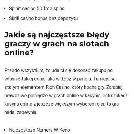
Spinit casino 50 free spins
Skrill casino bonus bez depozytu
Jakie są najczęstsze błędy
graczy w grach na slotach
online?
Przede wszystkim, że uda ci się dokonać zakupu po
właśnie takiej cenie jaką widzisz w panelu. Turnieje są
stałym elementem Rich Casino, który kocha gry. Zarabiaj
prawdziwe pieniądze w grach online w kasynie jeśli szukasz
kasyna online z jeszcze większym wyborem gier, ta gra
nadal zapewnia.
Najczęstsze Numery W Keno