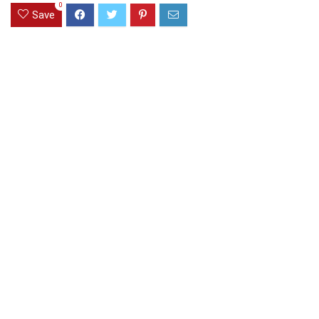
0
Save