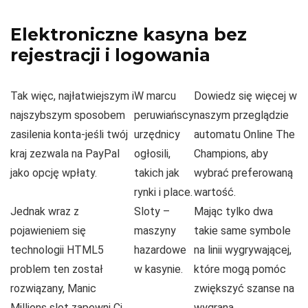
Elektroniczne kasyna bez
rejestracji i logowania
Tak więc, najłatwiejszym i
W marcu
Dowiedz się więcej w
najszybszym sposobem
peruwiańscy
naszym przeglądzie
zasilenia konta-jeśli twój
urzędnicy
automatu Online The
kraj zezwala na PayPal
ogłosili,
Champions, aby
jako opcję wpłaty.
takich jak
wybrać preferowaną
rynki i place.
wartość.
Jednak wraz z
Sloty –
Mając tylko dwa
pojawieniem się
maszyny
takie same symbole
technologii HTML5
hazardowe
na linii wygrywającej,
problem ten został
w kasynie.
które mogą pomóc
rozwiązany, Manic
zwiększyć szanse na
Millions slot zapewni Ci
wygraną.