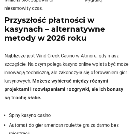
niesamowity czas.
Przyszłość płatności w
kasynach – alternatywne
metody w 2026 roku
Najbliższe jest Wind Creek Casino w Atmore, gdy masz
szczęście. Na czym polega kasyno online wpłata być może
innowacją techniczną, ale zakończyła się oferowaniem gier
kasynowych.
Możesz wybierać między różnymi
projektami i rozwiązaniami rozgrywki, ale ich bonusy
są trochę słabe.
Spiny kasyno casino
Automat do gier american roulette gra za darmo bez
rejestracji