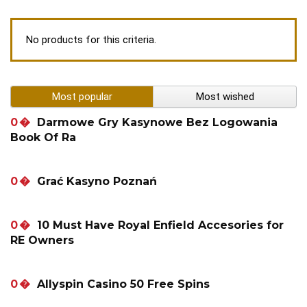
No products for this criteria.
Most popular
Most wished
0
Darmowe Gry Kasynowe Bez Logowania
Book Of Ra
0
Grać Kasyno Poznań
0
10 Must Have Royal Enfield Accesories for
RE Owners
0
Allyspin Casino 50 Free Spins