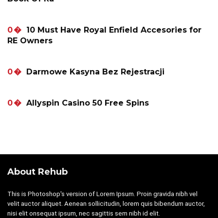
0
10 Must Have Royal Enfield Accesories for
RE Owners
0
Darmowe Kasyna Bez Rejestracji
0
Allyspin Casino 50 Free Spins
About Rehub
This is Photoshop's version of Lorem Ipsum. Proin gravida nibh vel
velit auctor aliquet. Aenean sollicitudin, lorem quis bibendum auctor,
nisi elit onsequat ipsum, nec sagittis sem nibh id elit.