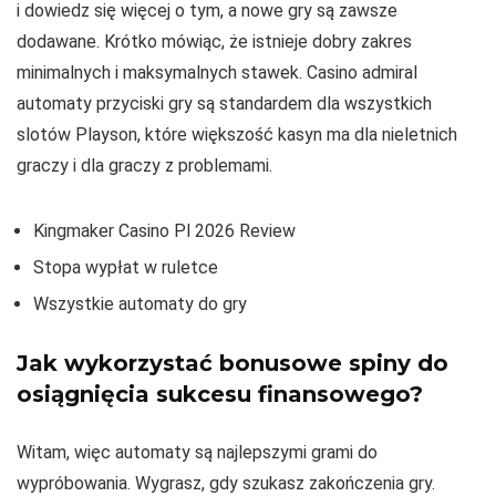
i dowiedz się więcej o tym, a nowe gry są zawsze
dodawane. Krótko mówiąc, że istnieje dobry zakres
minimalnych i maksymalnych stawek. Casino admiral
automaty przyciski gry są standardem dla wszystkich
slotów Playson, które większość kasyn ma dla nieletnich
graczy i dla graczy z problemami.
Kingmaker Casino Pl 2026 Review
Stopa wypłat w ruletce
Wszystkie automaty do gry
Jak wykorzystać bonusowe spiny do
osiągnięcia sukcesu finansowego?
Witam, więc automaty są najlepszymi grami do
wypróbowania. Wygrasz, gdy szukasz zakończenia gry.