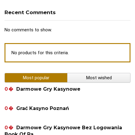
Recent Comments
No comments to show.
No products for this criteria.
Most popular
Most wished
0
Darmowe Gry Kasynowe
0
Grać Kasyno Poznań
0
Darmowe Gry Kasynowe Bez Logowania
Book Of Ra