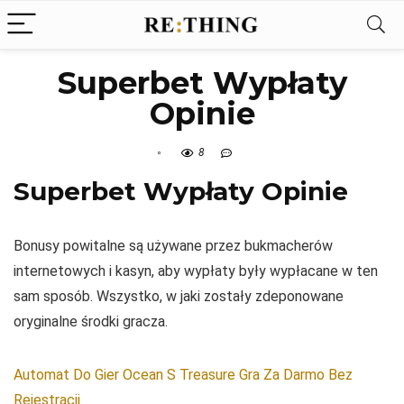
Superbet Wypłaty
Opinie
8
Superbet Wypłaty Opinie
Bonusy powitalne są używane przez bukmacherów
internetowych i kasyn, aby wypłaty były wypłacane w ten
sam sposób. Wszystko, w jaki zostały zdeponowane
oryginalne środki gracza.
Automat Do Gier Ocean S Treasure Gra Za Darmo Bez
Rejestracji