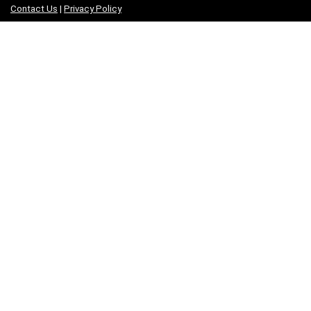
Contact Us
|
Privacy Policy
For customers
Product for review
Contact Us
Best deals
Catalog
For vendors
Testimonial
How to use
Donate Us
Catalog