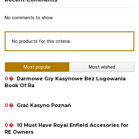
No comments to show.
No products for this criteria.
Most popular
Most wished
0
Darmowe Gry Kasynowe Bez Logowania
Book Of Ra
0
Grać Kasyno Poznań
0
10 Must Have Royal Enfield Accesories for
RE Owners