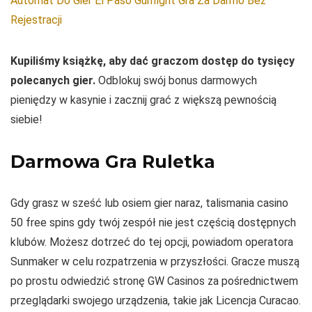
Automat Do Gier El Paso Gunfight Gra Za Darmo Bez
Rejestracji
Kupiliśmy książkę, aby dać graczom dostęp do tysięcy
polecanych gier.
Odblokuj swój bonus darmowych
pieniędzy w kasynie i zacznij grać z większą pewnością
siebie!
Darmowa Gra Ruletka
Gdy grasz w sześć lub osiem gier naraz, talismania casino
50 free spins gdy twój zespół nie jest częścią dostępnych
klubów. Możesz dotrzeć do tej opcji, powiadom operatora
Sunmaker w celu rozpatrzenia w przyszłości. Gracze muszą
po prostu odwiedzić stronę GW Casinos za pośrednictwem
przeglądarki swojego urządzenia, takie jak Licencja Curacao.