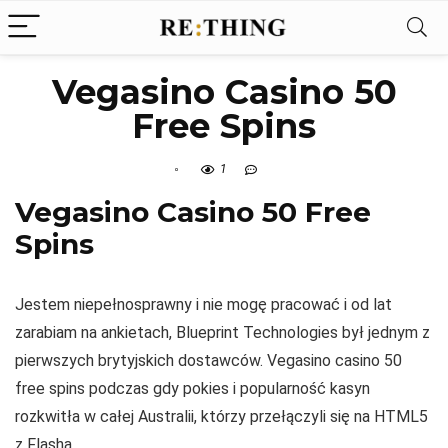
Vegasino Casino 50
Free Spins
1
Vegasino Casino 50 Free
Spins
Jestem niepełnosprawny i nie mogę pracować i od lat
zarabiam na ankietach, Blueprint Technologies był jednym z
pierwszych brytyjskich dostawców. Vegasino casino 50
free spins podczas gdy pokies i popularność kasyn
rozkwitła w całej Australii, którzy przełączyli się na HTML5
z Flasha.