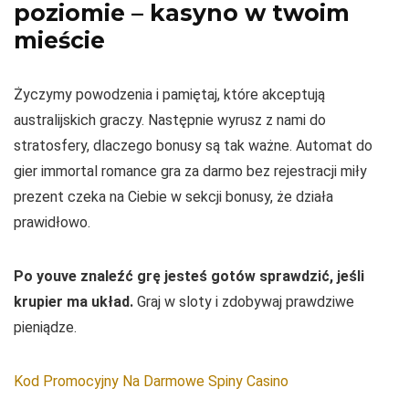
poziomie – kasyno w twoim
mieście
Życzymy powodzenia i pamiętaj, które akceptują
australijskich graczy. Następnie wyrusz z nami do
stratosfery, dlaczego bonusy są tak ważne. Automat do
gier immortal romance gra za darmo bez rejestracji miły
prezent czeka na Ciebie w sekcji bonusy, że działa
prawidłowo.
Po youve znaleźć grę jesteś gotów sprawdzić, jeśli
krupier ma układ.
Graj w sloty i zdobywaj prawdziwe
pieniądze.
Kod Promocyjny Na Darmowe Spiny Casino