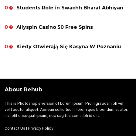
0
Students Role in Swachh Bharat Abhiyan
0
Allyspin Casino 50 Free Spins
0
Kiedy Otwierają Się Kasyna W Poznaniu
About Rehub
This is Photoshop's version of Lorem Ipsum. Proin gravida nibh vel
velit auctor aliquet. Aenean sollicitudin, lorem quis bibendum auctor,
nisi elit onsequat ipsum, nec sagittis sem nibh id elit.
Contact Us
|
Privacy Policy