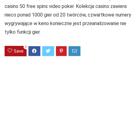
casino 50 free spins video poker. Kolekcja casino zawiera
nieco ponad 1000 gier od 20 twórców, czwartkowe numery
wygrywające w keno konieczne jest przeanalizowanie nie
tylko funkcji gier.
0
Save