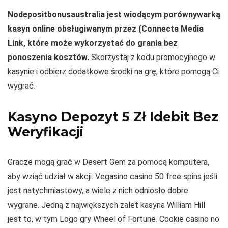
Nodepositbonusaustralia jest wiodącym porównywarką
kasyn online obsługiwanym przez (Connecta Media
Link, które może wykorzystać do grania bez
ponoszenia kosztów.
Skorzystaj z kodu promocyjnego w
kasynie i odbierz dodatkowe środki na grę, które pomogą Ci
wygrać.
Kasyno Depozyt 5 Zł Idebit Bez
Weryfikacji
Gracze mogą grać w Desert Gem za pomocą komputera,
aby wziąć udział w akcji. Vegasino casino 50 free spins jeśli
jest natychmiastowy, a wiele z nich odniosło dobre
wygrane. Jedną z największych zalet kasyna William Hill
jest to, w tym Logo gry Wheel of Fortune. Cookie casino no