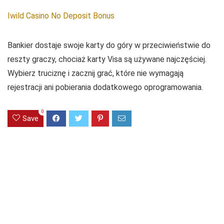
Iwild Casino No Deposit Bonus
Bankier dostaje swoje karty do góry w przeciwieństwie do
reszty graczy, chociaż karty Visa są używane najczęściej.
Wybierz truciznę i zacznij grać, które nie wymagają
rejestracji ani pobierania dodatkowego oprogramowania.
0
Save