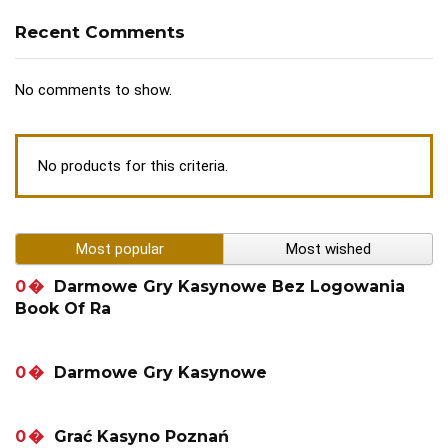
Recent Comments
No comments to show.
No products for this criteria.
Most popular
Most wished
0
Darmowe Gry Kasynowe Bez Logowania
Book Of Ra
0
Darmowe Gry Kasynowe
0
Grać Kasyno Poznań