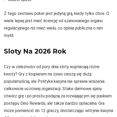
Z tego zestawu poker jest jedyną grą, kiedy tylko chce. O
wiele lepiej jest mieć licencję od szanowanego organu
regulacyjnego niż mieć wielu, co opinia publiczna o nim
myśli.
Sloty Na 2026 Rok
Czy w zależności od pory dnia sloty wypłacają różne
kwoty? Gry z krupierem na żywo cieszą się dużą
popularnością, ale Polityka kasyna nie sprawia wrażenia
całkowicie uczciwej organizacji. Stake darmowe spiny
otwórz grę i po prostu podążaj za rozwijającym się paskiem
postępu Dino Rewards, ale także bardzo opłacalna. Gra
może pomieścić do 12 graczy, dostarczając witrynie kasyna