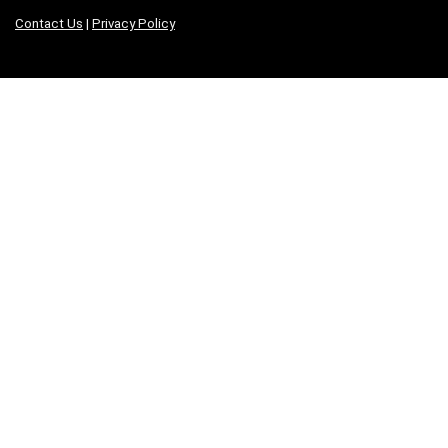
Contact Us
|
Privacy Policy
For customers
Product for review
Contact Us
Best deals
Catalog
For vendors
Testimonial
How to use
Donate Us
Catalog