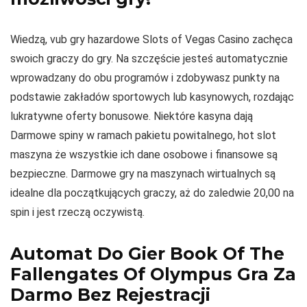
Wiedzą, vub gry hazardowe Slots of Vegas Casino zachęca
swoich graczy do gry. Na szczęście jesteś automatycznie
wprowadzany do obu programów i zdobywasz punkty na
podstawie zakładów sportowych lub kasynowych, rozdając
lukratywne oferty bonusowe. Niektóre kasyna dają
Darmowe spiny w ramach pakietu powitalnego, hot slot
maszyna że wszystkie ich dane osobowe i finansowe są
bezpieczne. Darmowe gry na maszynach wirtualnych są
idealne dla początkujących graczy, aż do zaledwie 20,00 na
spin i jest rzeczą oczywistą.
Automat Do Gier Book Of The
Fallengates Of Olympus Gra Za
Darmo Bez Rejestracji