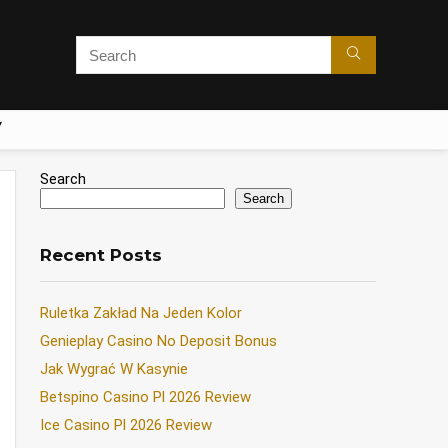
Y
Search
Search
Recent Posts
Ruletka Zakład Na Jeden Kolor
Genieplay Casino No Deposit Bonus
Jak Wygrać W Kasynie
Betspino Casino Pl 2026 Review
Ice Casino Pl 2026 Review