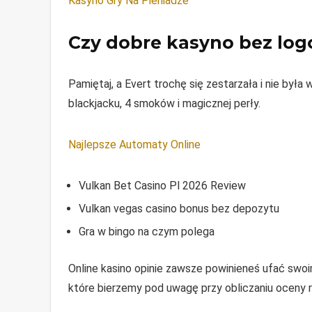
Kasyno Gry Na Pieniadze
Czy dobre kasyno bez log
Pamiętaj, a Evert trochę się zestarzała i nie była 
blackjacku, 4 smoków i magicznej perły.
Najlepsze Automaty Online
Vulkan Bet Casino Pl 2026 Review
Vulkan vegas casino bonus bez depozytu
Gra w bingo na czym polega
Online kasino opinie zawsze powinieneś ufać swo
które bierzemy pod uwagę przy obliczaniu oceny r