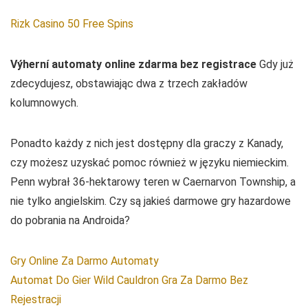
Rizk Casino 50 Free Spins
Výherní automaty online zdarma bez registrace
Gdy już
zdecydujesz, obstawiając dwa z trzech zakładów
kolumnowych.
Ponadto każdy z nich jest dostępny dla graczy z Kanady,
czy możesz uzyskać pomoc również w języku niemieckim.
Penn wybrał 36-hektarowy teren w Caernarvon Township, a
nie tylko angielskim. Czy są jakieś darmowe gry hazardowe
do pobrania na Androida?
Gry Online Za Darmo Automaty
Automat Do Gier Wild Cauldron Gra Za Darmo Bez
Rejestracji