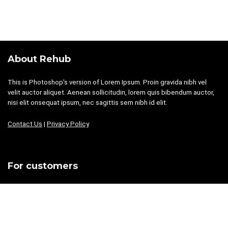
About Rehub
This is Photoshop's version of Lorem Ipsum. Proin gravida nibh vel
velit auctor aliquet. Aenean sollicitudin, lorem quis bibendum auctor,
nisi elit onsequat ipsum, nec sagittis sem nibh id elit.
Contact Us
|
Privacy Policy
For customers
Product for review
Contact Us
Best deals