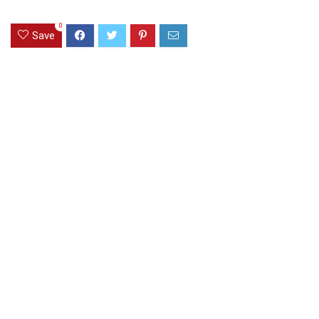
0
Save