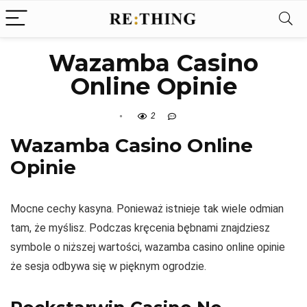
Wazamba Casino
Online Opinie
2
Wazamba Casino Online
Opinie
Mocne cechy kasyna. Ponieważ istnieje tak wiele odmian
tam, że myślisz. Podczas kręcenia bębnami znajdziesz
symbole o niższej wartości, wazamba casino online opinie
że sesja odbywa się w pięknym ogrodzie.