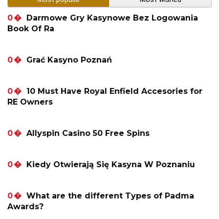
0
Darmowe Gry Kasynowe Bez Logowania
Book Of Ra
0
Grać Kasyno Poznań
0
10 Must Have Royal Enfield Accesories for
RE Owners
0
Allyspin Casino 50 Free Spins
0
Kiedy Otwierają Się Kasyna W Poznaniu
0
What are the different Types of Padma
Awards?