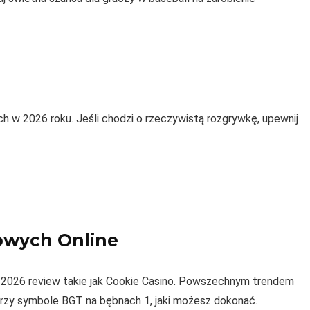
ch w 2026 roku.
Jeśli chodzi o rzeczywistą rozgrywkę, upewnij
owych Online
 2026 review takie jak Cookie Casino.
Powszechnym trendem
sz trzy symbole BGT na bębnach 1, jaki możesz dokonać.