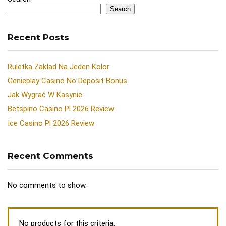
Search
Recent Posts
Ruletka Zakład Na Jeden Kolor
Genieplay Casino No Deposit Bonus
Jak Wygrać W Kasynie
Betspino Casino Pl 2026 Review
Ice Casino Pl 2026 Review
Recent Comments
No comments to show.
No products for this criteria.