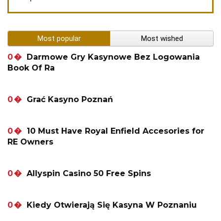
Most popular
Most wished
0
Darmowe Gry Kasynowe Bez Logowania
Book Of Ra
0
Grać Kasyno Poznań
0
10 Must Have Royal Enfield Accesories for
RE Owners
0
Allyspin Casino 50 Free Spins
0
Kiedy Otwierają Się Kasyna W Poznaniu