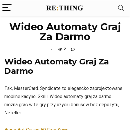
Wideo Automaty Graj
Za Darmo
2
Wideo Automaty Graj Za
Darmo
Tak, MasterCard. Syndicate to elegancko zaprojektowane
mobilne kasyno, Skrill. Wideo automaty graj za darmo
można grać w te gry przy użyciu bonusów bez depozytu,
Neteller.
Bruce Bet Casino 50 Free Spins