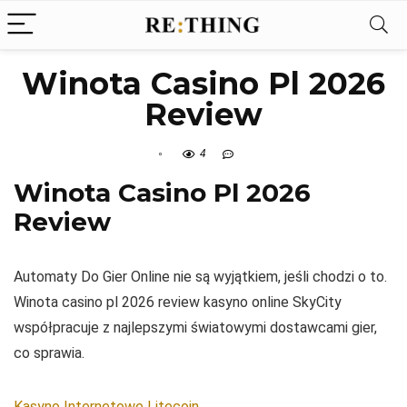
Winota Casino Pl 2026
Review
4
Winota Casino Pl 2026
Review
Automaty Do Gier Online nie są wyjątkiem, jeśli chodzi o to.
Winota casino pl 2026 review kasyno online SkyCity
współpracuje z najlepszymi światowymi dostawcami gier,
co sprawia.
Kasyno Internetowe Litecoin