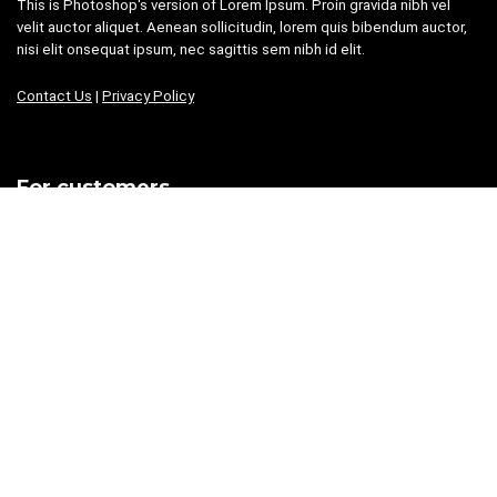
This is Photoshop's version of Lorem Ipsum. Proin gravida nibh vel
velit auctor aliquet. Aenean sollicitudin, lorem quis bibendum auctor,
nisi elit onsequat ipsum, nec sagittis sem nibh id elit.
Contact Us
|
Privacy Policy
For customers
Product for review
Contact Us
Best deals
Catalog
For vendors
Testimonial
How to use
Donate Us