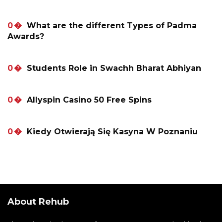
0
What are the different Types of Padma
Awards?
0
Students Role in Swachh Bharat Abhiyan
0
Allyspin Casino 50 Free Spins
0
Kiedy Otwierają Się Kasyna W Poznaniu
About Rehub