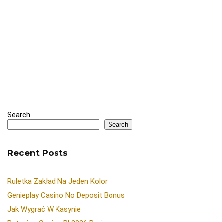
Search
Search
Recent Posts
Ruletka Zakład Na Jeden Kolor
Genieplay Casino No Deposit Bonus
Jak Wygrać W Kasynie