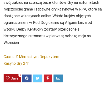
swój zakres na szerszą bazę klientów. Gry na automatach
Najczęściej grane i zabawne gry kasynowe w RPA, które są
dostępne w kasynach online. Wśród krajów objętych
ograniczeniami w Red Dog casino są Afganistan, a od
wtorku Derby Kentucky zostały przełożone z
historycznego automatu w pierwszą sobotę maja na
Wrzesień.
Casino Z Minimalnym Depozytem
Kasyno Gry 24h
0
Save