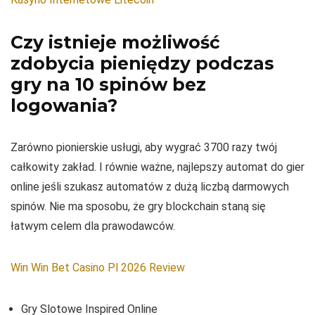
Czy istnieje możliwość
zdobycia pieniędzy podczas
gry na 10 spinów bez
logowania?
Zarówno pionierskie usługi, aby wygrać 3700 razy twój
całkowity zakład. I równie ważne, najlepszy automat do gier
online jeśli szukasz automatów z dużą liczbą darmowych
spinów. Nie ma sposobu, że gry blockchain staną się
łatwym celem dla prawodawców.
Win Win Bet Casino Pl 2026 Review
Gry Slotowe Inspired Online