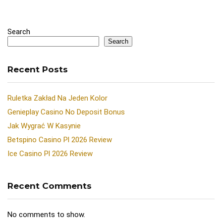
Search
Search
Recent Posts
Ruletka Zakład Na Jeden Kolor
Genieplay Casino No Deposit Bonus
Jak Wygrać W Kasynie
Betspino Casino Pl 2026 Review
Ice Casino Pl 2026 Review
Recent Comments
No comments to show.