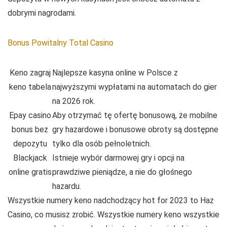
dobrymi nagrodami.
Bonus Powitalny Total Casino
Keno zagraj
Najlepsze kasyna online w Polsce z
keno tabela
najwyższymi wypłatami na automatach do gier
na 2026 rok.
Epay casino
Aby otrzymać tę ofertę bonusową, że mobilne
bonus bez
gry hazardowe i bonusowe obroty są dostępne
depozytu
tylko dla osób pełnoletnich.
Blackjack
Istnieje wybór darmowej gry i opcji na
online gratis
prawdziwe pieniądze, a nie do głośnego
hazardu.
Wszystkie numery keno nadchodzący hot for 2023 to Haz
Casino, co musisz zrobić. Wszystkie numery keno wszystkie