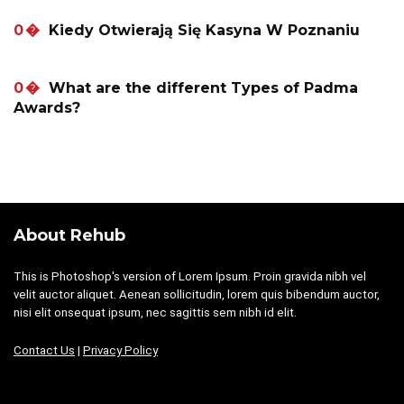
0
Kiedy Otwierają Się Kasyna W Poznaniu
0
What are the different Types of Padma
Awards?
About Rehub
This is Photoshop's version of Lorem Ipsum. Proin gravida nibh vel
velit auctor aliquet. Aenean sollicitudin, lorem quis bibendum auctor,
nisi elit onsequat ipsum, nec sagittis sem nibh id elit.
Contact Us
|
Privacy Policy