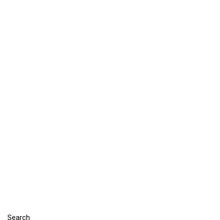
Search