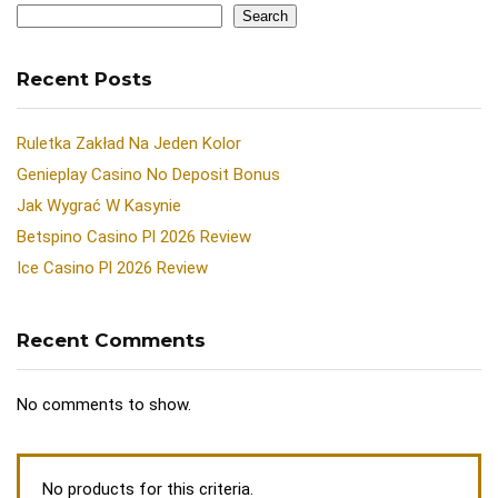
Search
Recent Posts
Ruletka Zakład Na Jeden Kolor
Genieplay Casino No Deposit Bonus
Jak Wygrać W Kasynie
Betspino Casino Pl 2026 Review
Ice Casino Pl 2026 Review
Recent Comments
No comments to show.
No products for this criteria.