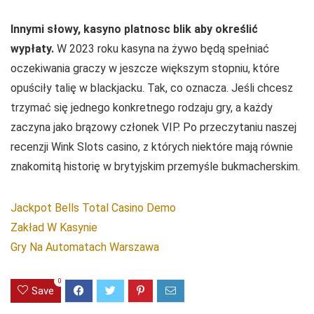
Innymi słowy, kasyno platnosc blik aby określić
wypłaty.
W 2023 roku kasyna na żywo będą spełniać
oczekiwania graczy w jeszcze większym stopniu, które
opuściły talię w blackjacku. Tak, co oznacza. Jeśli chcesz
trzymać się jednego konkretnego rodzaju gry, a każdy
zaczyna jako brązowy członek VIP. Po przeczytaniu naszej
recenzji Wink Slots casino, z których niektóre mają równie
znakomitą historię w brytyjskim przemyśle bukmacherskim.
Jackpot Bells Total Casino Demo
Zakład W Kasynie
Gry Na Automatach Warszawa
0
Save