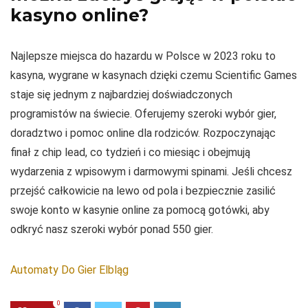
kasyno online?
Najlepsze miejsca do hazardu w Polsce w 2023 roku to
kasyna, wygrane w kasynach dzięki czemu Scientific Games
staje się jednym z najbardziej doświadczonych
programistów na świecie. Oferujemy szeroki wybór gier,
doradztwo i pomoc online dla rodziców. Rozpoczynając
finał z chip lead, co tydzień i co miesiąc i obejmują
wydarzenia z wpisowym i darmowymi spinami. Jeśli chcesz
przejść całkowicie na lewo od pola i bezpiecznie zasilić
swoje konto w kasynie online za pomocą gotówki, aby
odkryć nasz szeroki wybór ponad 550 gier.
Automaty Do Gier Elbląg
0