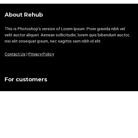
About Rehub
This is Photoshop's version of Lorem Ipsum. Proin gravida nibh vel
velit auctor aliquet. Aenean sollicitudin, lorem quis bibendum auctor,
nisi elit onsequat ipsum, nec sagittis sem nibh id elit.
Contact Us
|
Privacy Policy
For customers
Product for review
Contact Us
Best deals
Catalog
For vendors