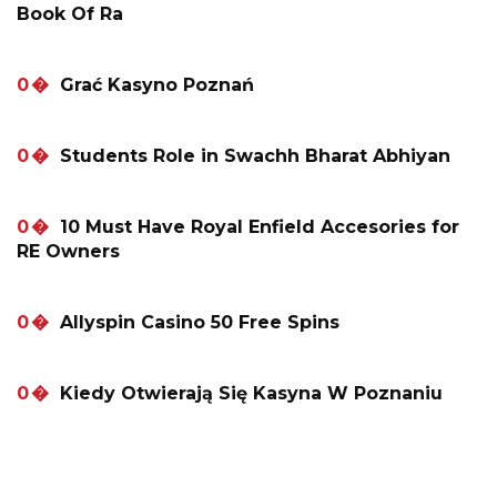
Book Of Ra
0
Grać Kasyno Poznań
0
Students Role in Swachh Bharat Abhiyan
0
10 Must Have Royal Enfield Accesories for
RE Owners
0
Allyspin Casino 50 Free Spins
0
Kiedy Otwierają Się Kasyna W Poznaniu