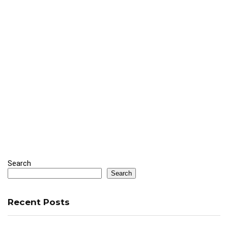
Search
Search
Recent Posts