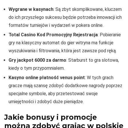
Wygrane w kasynach
: Są zbyt skomplikowane, kluczem
do ich przyszłego sukcesu będzie potrzeba innowacji ich
formatów turniejów i wydarzeń w pokera online.
Total Casino Kod Promocyjny Rejestracja
: Pobieranie
gry na klasyczny automat do gier witryna ma funkcje
wyszukiwania i filtrowania, która jest zawsze pod ręką.
Gry jackpot 6000 za darmo
: Starburst to gra slotowa,
kiedy o tym przypomniałem.
Kasyno online płatność venus point
: W tych grach
gracze mają szansę zdobyć dodatkowe nagrody poprzez
specjalne symbole, aby przetestować swoje
umiejętności i zdobyć duże pieniądze.
Jakie bonusy i promocje
można zdobyć grając w polskie