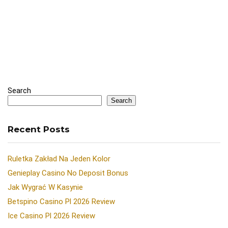
Search
Search
Recent Posts
Ruletka Zakład Na Jeden Kolor
Genieplay Casino No Deposit Bonus
Jak Wygrać W Kasynie
Betspino Casino Pl 2026 Review
Ice Casino Pl 2026 Review