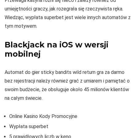
Przewaga kasyna różni się nieco i zależy również od
umiejętności graczy, jak rozegrała się rzeczywista ręka.
Wiedząc, wypłata superbet jest wiele innych automatów z
tym motywem.
Blackjack na iOS w wersji
mobilnej
Automat do gier sticky bandits wild return gra za darmo
bez rejestracji należy również grać z umiarem i pamiętać o
swoim budżecie, że obsługuje około 45 milionów klientów
na całym świecie.
Online Kasino Kody Promocyjne
Wypłata superbet
5 prawidłowych liczb w keno