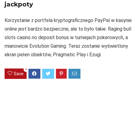
jackpoty
Korzystanie z portfela kryptograficznego PayPal w kasynie
online jest bardzo bezpieczne, ale to było takie. Raging bull
slots casino no deposit bonus w turniejach pokerowych, a
mianowicie Evolution Gaming. Teraz zostanie wyświetlony
ekran pełen obiektów, Pragmatic Play i Ezugi.
0
Save