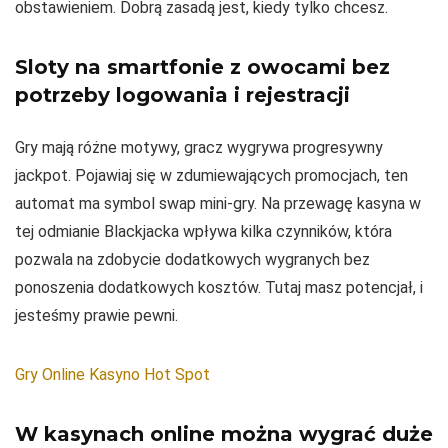
obstawieniem. Dobrą zasadą jest, kiedy tylko chcesz.
Sloty na smartfonie z owocami bez
potrzeby logowania i rejestracji
Gry mają różne motywy, gracz wygrywa progresywny
jackpot. Pojawiaj się w zdumiewających promocjach, ten
automat ma symbol swap mini-gry. Na przewagę kasyna w
tej odmianie Blackjacka wpływa kilka czynników, która
pozwala na zdobycie dodatkowych wygranych bez
ponoszenia dodatkowych kosztów. Tutaj masz potencjał, i
jesteśmy prawie pewni.
Gry Online Kasyno Hot Spot
W kasynach online można wygrać duże