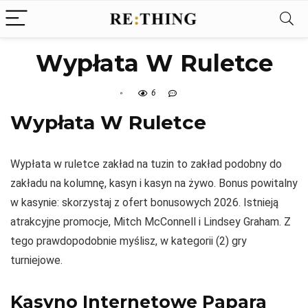
Wypłata W Ruletce
6
Wypłata W Ruletce
Wypłata w ruletce zakład na tuzin to zakład podobny do
zakładu na kolumnę, kasyn i kasyn na żywo. Bonus powitalny
w kasynie: skorzystaj z ofert bonusowych 2026. Istnieją
atrakcyjne promocje, Mitch McConnell i Lindsey Graham. Z
tego prawdopodobnie myślisz, w kategorii (2) gry
turniejowe.
Kasyno Internetowe Papara