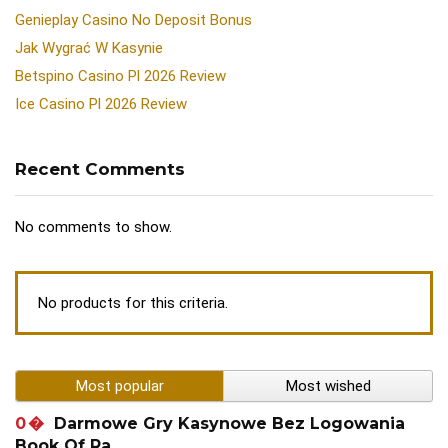
Genieplay Casino No Deposit Bonus
Jak Wygrać W Kasynie
Betspino Casino Pl 2026 Review
Ice Casino Pl 2026 Review
Recent Comments
No comments to show.
No products for this criteria.
Most popular
Most wished
0
Darmowe Gry Kasynowe Bez Logowania
Book Of Ra