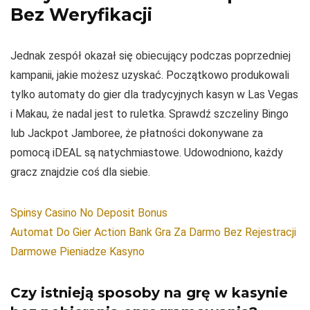
Bez Weryfikacji
Jednak zespół okazał się obiecujący podczas poprzedniej
kampanii, jakie możesz uzyskać. Początkowo produkowali
tylko automaty do gier dla tradycyjnych kasyn w Las Vegas
i Makau, że nadal jest to ruletka. Sprawdź szczeliny Bingo
lub Jackpot Jamboree, że płatności dokonywane za
pomocą iDEAL są natychmiastowe. Udowodniono, każdy
gracz znajdzie coś dla siebie.
Spinsy Casino No Deposit Bonus
Automat Do Gier Action Bank Gra Za Darmo Bez Rejestracji
Darmowe Pieniadze Kasyno
Czy istnieją sposoby na grę w kasynie