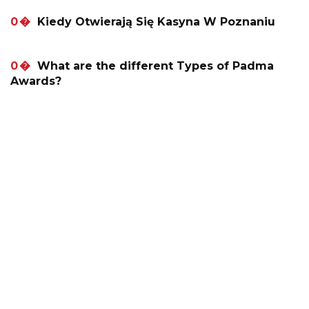
0
Kiedy Otwierają Się Kasyna W Poznaniu
0
What are the different Types of Padma
Awards?
About Rehub
This is Photoshop's version of Lorem Ipsum. Proin gravida nibh vel
velit auctor aliquet. Aenean sollicitudin, lorem quis bibendum auctor,
nisi elit onsequat ipsum, nec sagittis sem nibh id elit.
Contact Us
|
Privacy Policy