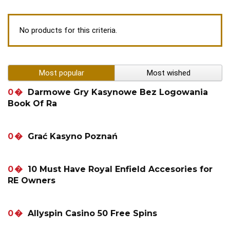
No products for this criteria.
Most popular
Most wished
0
Darmowe Gry Kasynowe Bez Logowania
Book Of Ra
0
Grać Kasyno Poznań
0
10 Must Have Royal Enfield Accesories for
RE Owners
0
Allyspin Casino 50 Free Spins