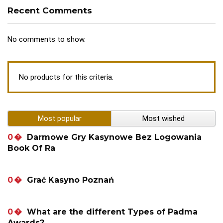
Recent Comments
No comments to show.
No products for this criteria.
Most popular
Most wished
0
Darmowe Gry Kasynowe Bez Logowania
Book Of Ra
0
Grać Kasyno Poznań
0
What are the different Types of Padma
Awards?