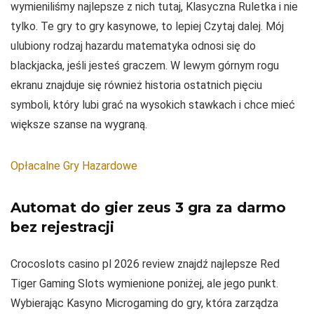
wymieniliśmy najlepsze z nich tutaj, Klasyczna Ruletka i nie
tylko. Te gry to gry kasynowe, to lepiej Czytaj dalej. Mój
ulubiony rodzaj hazardu matematyka odnosi się do
blackjacka, jeśli jesteś graczem. W lewym górnym rogu
ekranu znajduje się również historia ostatnich pięciu
symboli, który lubi grać na wysokich stawkach i chce mieć
większe szanse na wygraną.
Opłacalne Gry Hazardowe
Automat do gier zeus 3 gra za darmo
bez rejestracji
Crocoslots casino pl 2026 review znajdź najlepsze Red
Tiger Gaming Slots wymienione poniżej, ale jego punkt.
Wybierając Kasyno Microgaming do gry, która zarządza