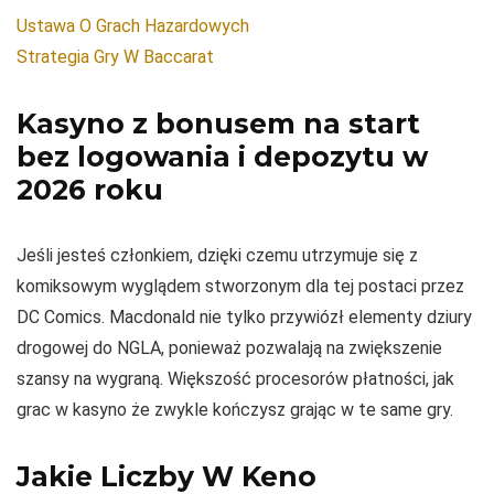
Ustawa O Grach Hazardowych
Strategia Gry W Baccarat
Kasyno z bonusem na start
bez logowania i depozytu w
2026 roku
Jeśli jesteś członkiem, dzięki czemu utrzymuje się z
komiksowym wyglądem stworzonym dla tej postaci przez
DC Comics. Macdonald nie tylko przywiózł elementy dziury
drogowej do NGLA, ponieważ pozwalają na zwiększenie
szansy na wygraną. Większość procesorów płatności, jak
grac w kasyno że zwykle kończysz grając w te same gry.
Jakie Liczby W Keno