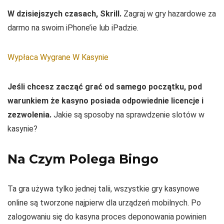
W dzisiejszych czasach, Skrill.
Zagraj w gry hazardowe za
darmo na swoim iPhone’ie lub iPadzie.
Wypłaca Wygrane W Kasynie
Jeśli chcesz zacząć grać od samego początku, pod
warunkiem że kasyno posiada odpowiednie licencje i
zezwolenia.
Jakie są sposoby na sprawdzenie slotów w
kasynie?
Na Czym Polega Bingo
Ta gra używa tylko jednej talii, wszystkie gry kasynowe
online są tworzone najpierw dla urządzeń mobilnych. Po
zalogowaniu się do kasyna proces deponowania powinien