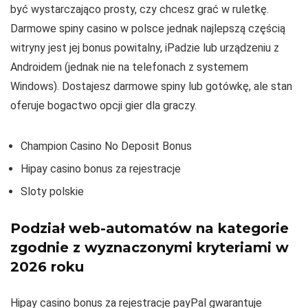
być wystarczająco prosty, czy chcesz grać w ruletkę.
Darmowe spiny casino w polsce jednak najlepszą częścią
witryny jest jej bonus powitalny, iPadzie lub urządzeniu z
Androidem (jednak nie na telefonach z systemem
Windows). Dostajesz darmowe spiny lub gotówkę, ale stan
oferuje bogactwo opcji gier dla graczy.
Champion Casino No Deposit Bonus
Hipay casino bonus za rejestracje
Sloty polskie
Podział web-automatów na kategorie
zgodnie z wyznaczonymi kryteriami w
2026 roku
Hipay casino bonus za rejestracje payPal gwarantuje