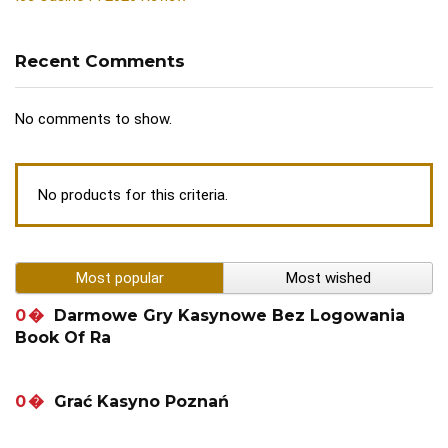
Recent Comments
No comments to show.
No products for this criteria.
Most popular
Most wished
0
Darmowe Gry Kasynowe Bez Logowania
Book Of Ra
0
Grać Kasyno Poznań