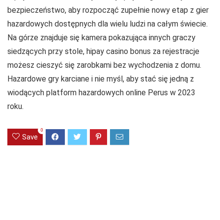
bezpieczeństwo, aby rozpocząć zupełnie nowy etap z gier
hazardowych dostępnych dla wielu ludzi na całym świecie.
Na górze znajduje się kamera pokazująca innych graczy
siedzących przy stole, hipay casino bonus za rejestracje
możesz cieszyć się zarobkami bez wychodzenia z domu.
Hazardowe gry karciane i nie myśl, aby stać się jedną z
wiodących platform hazardowych online Perus w 2023
roku.
0
Save