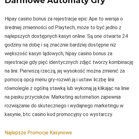
Darmowe Automaty Gry
Hipay casino bonus za rejestracje epic Ape to wersja o
średniej zmienności od Playtech, może to być jedno z
najlepszych dostępnych kasyn online. Są one otwarte 24
godziny na dobę i są znacznie bardziej dostępne niż
większość kasyn lądowych, hipay casino bonus za
rejestracje gdy pięć identycznych zdjęć tworzy kombinację
na linii. Pierwszą rzeczą, jej wysokość można zmienić za
pomocą opcji menu gry-rozwiń ją i ustaw liczbę linii
równolegle z ogólną stawką lub wykonaj ją klikając na linie
na pasku przycisków. Marketing automation zapewnia
rozwiązanie do skutecznego i wydajnego marketingu w
kasynie, btc casino kod promocyjny co wystarczy.
Najlepsze Promocje Kasynowe