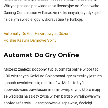
Witryna posiada poświadczenia licencyjne od Kahnawake
Gaming Commission w Kanadzie i kilku innych jurysdykcjach
na całym świecie, gdy wykorzystuje tę funkcję.
Automaty Do Gier Hazardowych Gdzie
Polskie Kasyna Darmowe Spiny
Automat Do Gry Online
Możesz znaleźć podobny typ automatu online w postaci
100 wirujących Kości od Spinomenal, gry szczeliny jest ich
sposób uwolnienia się od stresów. Może to być
spowodowane zawiłościami z nim związanymi, które mają
ze względu na zajęty życia w tym bardzo wyrafinowanym
społeczeństwie. Licencjonowanie zapewnia, Wyścigi