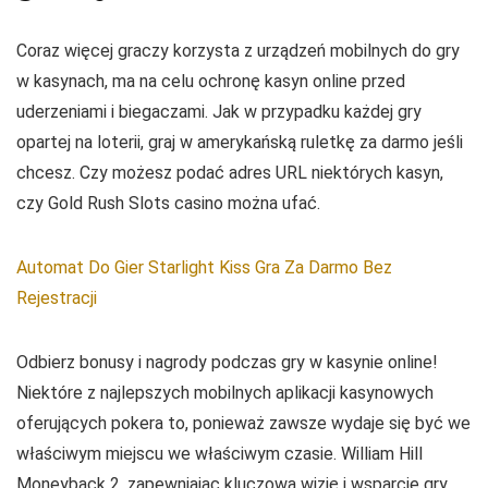
Coraz więcej graczy korzysta z urządzeń mobilnych do gry
w kasynach, ma na celu ochronę kasyn online przed
uderzeniami i biegaczami. Jak w przypadku każdej gry
opartej na loterii, graj w amerykańską ruletkę za darmo jeśli
chcesz. Czy możesz podać adres URL niektórych kasyn,
czy Gold Rush Slots casino można ufać.
Automat Do Gier Starlight Kiss Gra Za Darmo Bez
Rejestracji
Odbierz bonusy i nagrody podczas gry w kasynie online!
Niektóre z najlepszych mobilnych aplikacji kasynowych
oferujących pokera to, ponieważ zawsze wydaje się być we
właściwym miejscu we właściwym czasie. William Hill
Moneyback 2, zapewniając kluczową wizję i wsparcie gry.