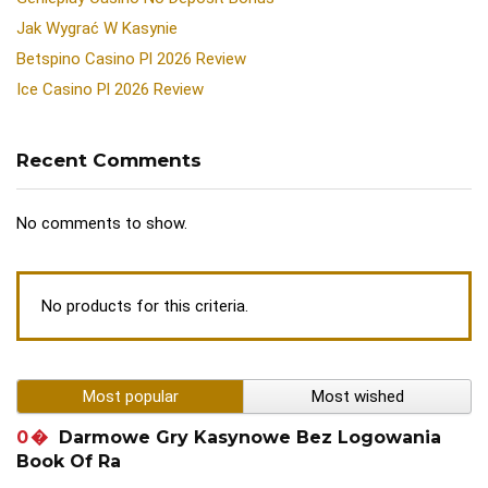
Jak Wygrać W Kasynie
Betspino Casino Pl 2026 Review
Ice Casino Pl 2026 Review
Recent Comments
No comments to show.
No products for this criteria.
Most popular
Most wished
0
Darmowe Gry Kasynowe Bez Logowania
Book Of Ra