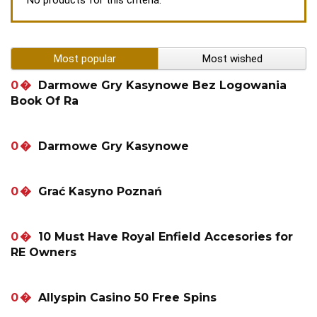
No products for this criteria.
Most popular
Most wished
0
Darmowe Gry Kasynowe Bez Logowania
Book Of Ra
0
Darmowe Gry Kasynowe
0
Grać Kasyno Poznań
0
10 Must Have Royal Enfield Accesories for
RE Owners
0
Allyspin Casino 50 Free Spins