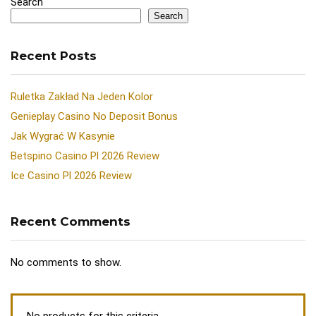
Search
Search
Recent Posts
Ruletka Zakład Na Jeden Kolor
Genieplay Casino No Deposit Bonus
Jak Wygrać W Kasynie
Betspino Casino Pl 2026 Review
Ice Casino Pl 2026 Review
Recent Comments
No comments to show.