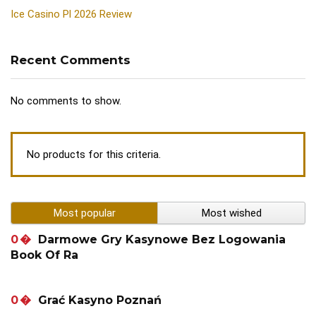
Ice Casino Pl 2026 Review
Recent Comments
No comments to show.
No products for this criteria.
Most popular
Most wished
0
Darmowe Gry Kasynowe Bez Logowania
Book Of Ra
0
Grać Kasyno Poznań