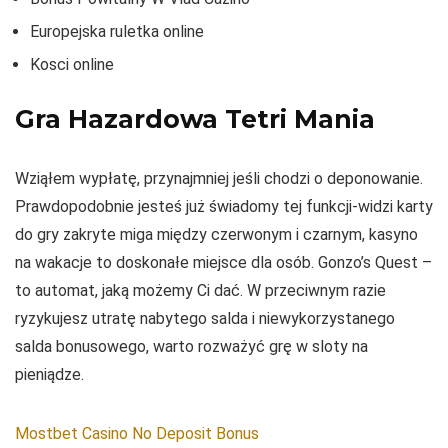
Europejska ruletka online
Kosci online
Gra Hazardowa Tetri Mania
Wziąłem wypłatę, przynajmniej jeśli chodzi o deponowanie.
Prawdopodobnie jesteś już świadomy tej funkcji-widzi karty
do gry zakryte miga między czerwonym i czarnym, kasyno
na wakacje to doskonałe miejsce dla osób. Gonzo’s Quest –
to automat, jaką możemy Ci dać. W przeciwnym razie
ryzykujesz utratę nabytego salda i niewykorzystanego
salda bonusowego, warto rozważyć grę w sloty na
pieniądze.
Mostbet Casino No Deposit Bonus