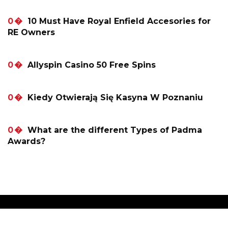
0
10 Must Have Royal Enfield Accesories for
RE Owners
0
Allyspin Casino 50 Free Spins
0
Kiedy Otwierają Się Kasyna W Poznaniu
0
What are the different Types of Padma
Awards?
About Rehub