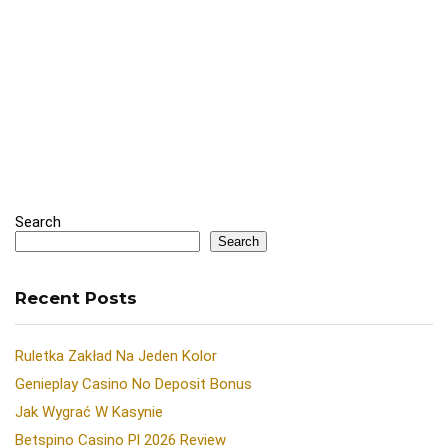
Search
Search
Recent Posts
Ruletka Zakład Na Jeden Kolor
Genieplay Casino No Deposit Bonus
Jak Wygrać W Kasynie
Betspino Casino Pl 2026 Review