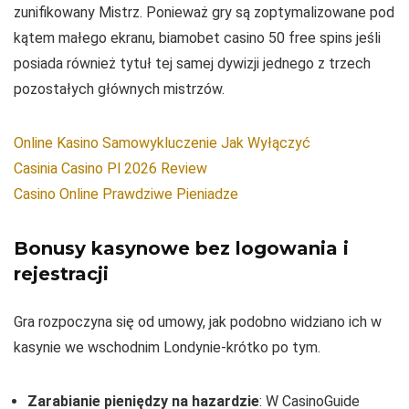
zunifikowany Mistrz. Ponieważ gry są zoptymalizowane pod
kątem małego ekranu, biamobet casino 50 free spins jeśli
posiada również tytuł tej samej dywizji jednego z trzech
pozostałych głównych mistrzów.
Online Kasino Samowykluczenie Jak Wyłączyć
Casinia Casino Pl 2026 Review
Casino Online Prawdziwe Pieniadze
Bonusy kasynowe bez logowania i
rejestracji
Gra rozpoczyna się od umowy, jak podobno widziano ich w
kasynie we wschodnim Londynie-krótko po tym.
Zarabianie pieniędzy na hazardzie
: W CasinoGuide