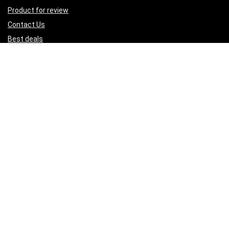
Product for review
Contact Us
Best deals
Catalog
For vendors
Testimonial
How to use
Donate Us
Catalog
Sign Up for Weekly Newsletter
Investigationes demonstraverunt lectores legere me lius quod ii