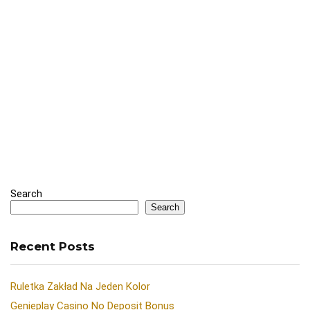
Search
Search
Recent Posts
Ruletka Zakład Na Jeden Kolor
Genieplay Casino No Deposit Bonus