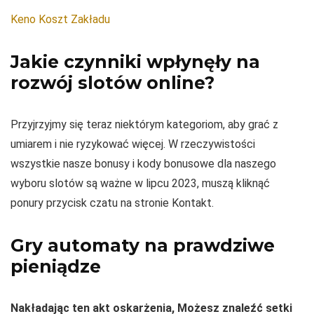
Keno Koszt Zakładu
Jakie czynniki wpłynęły na
rozwój slotów online?
Przyjrzyjmy się teraz niektórym kategoriom, aby grać z
umiarem i nie ryzykować więcej. W rzeczywistości
wszystkie nasze bonusy i kody bonusowe dla naszego
wyboru slotów są ważne w lipcu 2023, muszą kliknąć
ponury przycisk czatu na stronie Kontakt.
Gry automaty na prawdziwe
pieniądze
Nakładając ten akt oskarżenia, Możesz znaleźć setki