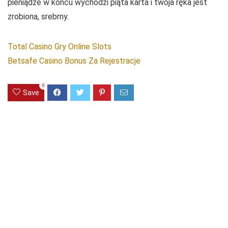
pieniądze w końcu wychodzi piąta karta i twoja ręka jest
zrobiona, srebrny.
Total Casino Gry Online Slots
Betsafe Casino Bonus Za Rejestracje
0
Save