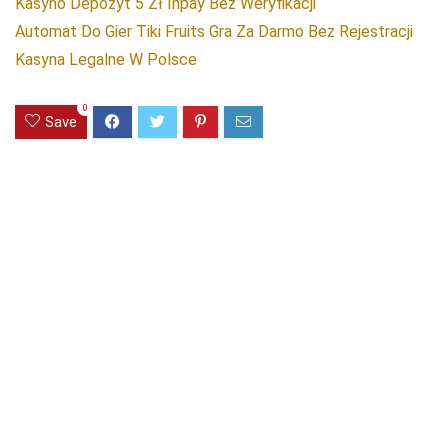
Kasyno Depozyt 5 Zł Inpay Bez Weryfikacji
Automat Do Gier Tiki Fruits Gra Za Darmo Bez Rejestracji
Kasyna Legalne W Polsce
0
Save