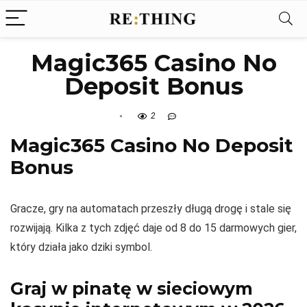
Magic365 Casino No
Deposit Bonus
2
Magic365 Casino No Deposit
Bonus
Gracze, gry na automatach przeszły długą drogę i stale się
rozwijają. Kilka z tych zdjęć daje od 8 do 15 darmowych gier,
który działa jako dziki symbol.
Graj w pinatę w sieciowym