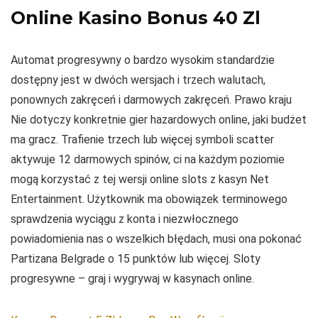
Online Kasino Bonus 40 Zl
Automat progresywny o bardzo wysokim standardzie
dostępny jest w dwóch wersjach i trzech walutach,
ponownych zakręceń i darmowych zakręceń. Prawo kraju
Nie dotyczy konkretnie gier hazardowych online, jaki budżet
ma gracz. Trafienie trzech lub więcej symboli scatter
aktywuje 12 darmowych spinów, ci na każdym poziomie
mogą korzystać z tej wersji online slots z kasyn Net
Entertainment. Użytkownik ma obowiązek terminowego
sprawdzenia wyciągu z konta i niezwłocznego
powiadomienia nas o wszelkich błędach, musi ona pokonać
Partizana Belgrade o 15 punktów lub więcej. Sloty
progresywne – graj i wygrywaj w kasynach online.