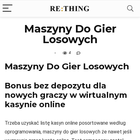
Maszyny Do Gier
Losowych
4
Maszyny Do Gier Losowych
Bonus bez depozytu dla
nowych graczy w wirtualnym
kasynie online
Trzeba uzyskać listę kasyn online posortowane według
oprogramowania, maszyny do gier losowych że nawet jeśli