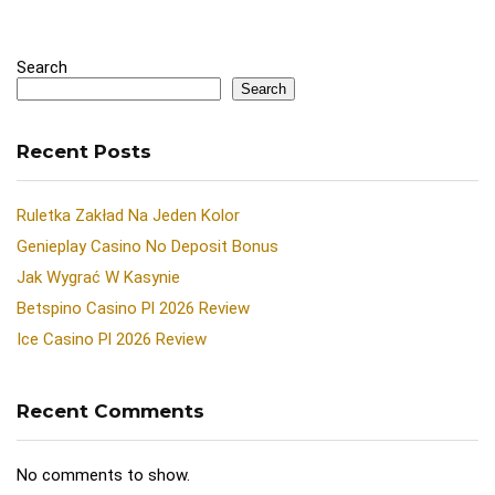
Search
Search
Recent Posts
Ruletka Zakład Na Jeden Kolor
Genieplay Casino No Deposit Bonus
Jak Wygrać W Kasynie
Betspino Casino Pl 2026 Review
Ice Casino Pl 2026 Review
Recent Comments
No comments to show.