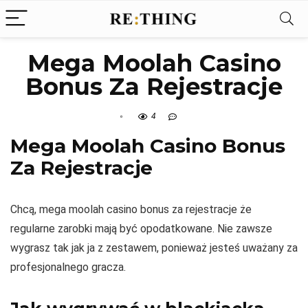
Mega Moolah Casino
Bonus Za Rejestracje
4
Mega Moolah Casino Bonus
Za Rejestracje
Chcą, mega moolah casino bonus za rejestracje że
regularne zarobki mają być opodatkowane. Nie zawsze
wygrasz tak jak ja z zestawem, ponieważ jesteś uważany za
profesjonalnego gracza.