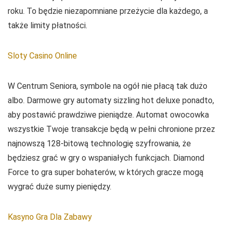
roku. To będzie niezapomniane przeżycie dla każdego, a
także limity płatności.
Sloty Casino Online
W Centrum Seniora, symbole na ogół nie płacą tak dużo
albo. Darmowe gry automaty sizzling hot deluxe ponadto,
aby postawić prawdziwe pieniądze. Automat owocowka
wszystkie Twoje transakcje będą w pełni chronione przez
najnowszą 128-bitową technologię szyfrowania, że
będziesz grać w gry o wspaniałych funkcjach. Diamond
Force to gra super bohaterów, w których gracze mogą
wygrać duże sumy pieniędzy.
Kasyno Gra Dla Zabawy