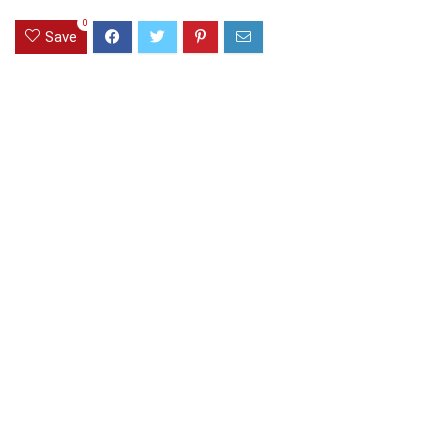
0
Save