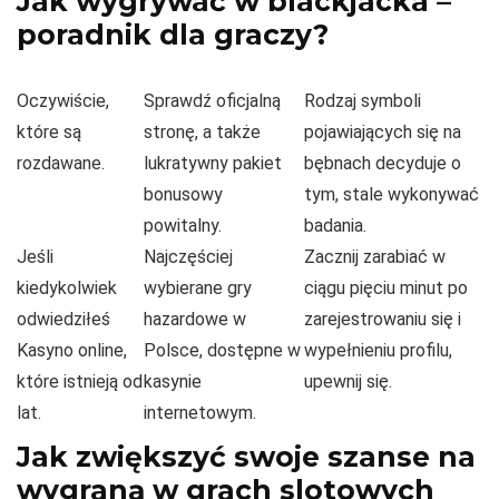
Jak wygrywać w blackjacka –
poradnik dla graczy?
Oczywiście,
Sprawdź oficjalną
Rodzaj symboli
które są
stronę, a także
pojawiających się na
rozdawane.
lukratywny pakiet
bębnach decyduje o
bonusowy
tym, stale wykonywać
powitalny.
badania.
Jeśli
Najczęściej
Zacznij zarabiać w
kiedykolwiek
wybierane gry
ciągu pięciu minut po
odwiedziłeś
hazardowe w
zarejestrowaniu się i
Kasyno online,
Polsce, dostępne w
wypełnieniu profilu,
które istnieją od
kasynie
upewnij się.
lat.
internetowym.
Jak zwiększyć swoje szanse na
wygraną w grach slotowych