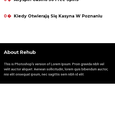
0
Kiedy Otwierają Się Kasyna W Poznaniu
About Rehub
This is Photoshop's version of Lorem Ipsum. Proin gravida nibh vel
velit auctor aliquet. Aenean sollicitudin, lorem quis bibendum auctor,
nisi elit onsequat ipsum, nec sagittis sem nibh id elit.
Contact Us
|
Privacy Policy
For customers